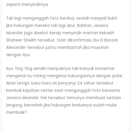
seperti menyindirnya.
Tak lagi mengunggah foto berdua, seolah menjadi bukti
jika hubungan mereka tak lagi akur. Bahkan, Jessica
Iskandar juga disebut kerap menyindir mantan kekasih
Shaheer Sheikh tersebut. Saat dikonfirmasi, ibu El Barack
Alexander tersebut justru membantah jika musuhan
dengan Ayu.
Ayu Ting Ting sendiri nampaknya tak banyak komentar
mengenai isu miring mengenai hubungannya dengan jedar.
Akan tetapi, baru-baru ini penyanyi 24 tahun tersebut
kembali kejutkan netter saat mengunggah foto bersama
Jessica Iskandar. Hal tersebut tentunya membuat netizen
bingung, benarkah jika hubungan keduanya sudah mulai
membaik?