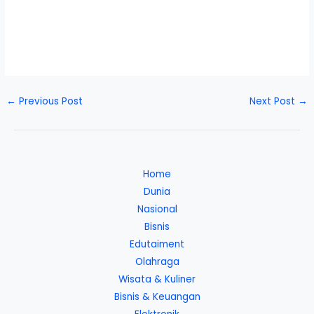
←
Previous Post
Next Post
→
Home
Dunia
Nasional
Bisnis
Edutaiment
Olahraga
Wisata & Kuliner
Bisnis & Keuangan