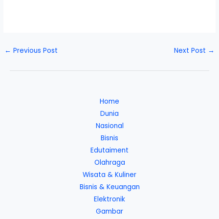
←
Previous Post
Next Post
→
Home
Dunia
Nasional
Bisnis
Edutaiment
Olahraga
Wisata & Kuliner
Bisnis & Keuangan
Elektronik
Gambar