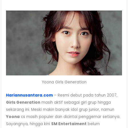
Yoona Girls Generation
Hariannusantara.com
– Resmi debut pada tahun 2007,
Girls Generation
masih aktif sebagai girl grup hingga
sekarang ini. Meski makin banyak idol grup junior, namun
Yoona
cs masih populer dan dicintai penggemar setianya.
Sayangnya, hingga kini
SM Entertaiment
belum