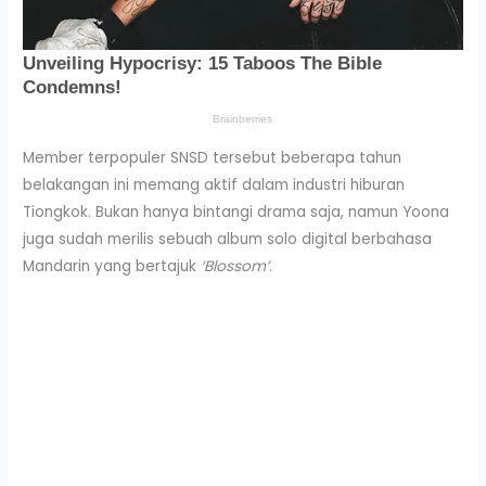
Member terpopuler SNSD tersebut beberapa tahun
belakangan ini memang aktif dalam industri hiburan
Tiongkok. Bukan hanya bintangi drama saja, namun Yoona
juga sudah merilis sebuah album solo digital berbahasa
Mandarin yang bertajuk
‘Blossom’
.