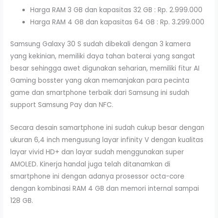
Harga RAM 3 GB dan kapasitas 32 GB : Rp. 2.999.000
Harga RAM 4 GB dan kapasitas 64 GB : Rp. 3.299.000
Samsung Galaxy 30 S sudah dibekali dengan 3 kamera
yang kekinian, memiliki daya tahan baterai yang sangat
besar sehingga awet digunakan seharian, memiliki fitur AI
Gaming bosster yang akan memanjakan para pecinta
game dan smartphone terbaik dari Samsung ini sudah
support Samsung Pay dan NFC.
Secara desain samartphone ini sudah cukup besar dengan
ukuran 6,4 inch mengusung layar infinity V dengan kualitas
layar vivid HD+ dan layar sudah menggunakan super
AMOLED. Kinerja handal juga telah ditanamkan di
smartphone ini dengan adanya prosessor octa-core
dengan kombinasi RAM 4 GB dan memori internal sampai
128 GB.