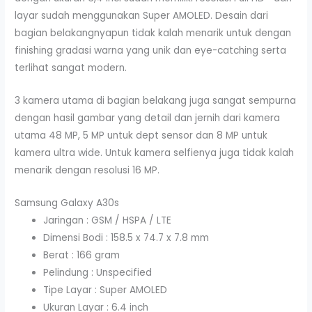
layar sudah menggunakan Super AMOLED. Desain dari
bagian belakangnyapun tidak kalah menarik untuk dengan
finishing gradasi warna yang unik dan eye-catching serta
terlihat sangat modern.
3 kamera utama di bagian belakang juga sangat sempurna
dengan hasil gambar yang detail dan jernih dari kamera
utama 48 MP, 5 MP untuk dept sensor dan 8 MP untuk
kamera ultra wide. Untuk kamera selfienya juga tidak kalah
menarik dengan resolusi 16 MP.
Samsung Galaxy A30s
Jaringan : GSM / HSPA / LTE
Dimensi Bodi : 158.5 x 74.7 x 7.8 mm
Berat : 166 gram
Pelindung : Unspecified
Tipe Layar : Super AMOLED
Ukuran Layar : 6.4 inch