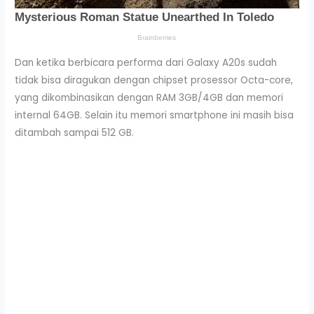
Dan ketika berbicara performa dari Galaxy A20s sudah
tidak bisa diragukan dengan chipset prosessor Octa-core,
yang dikombinasikan dengan RAM 3GB/4GB dan memori
internal 64GB. Selain itu memori smartphone ini masih bisa
ditambah sampai 512 GB.