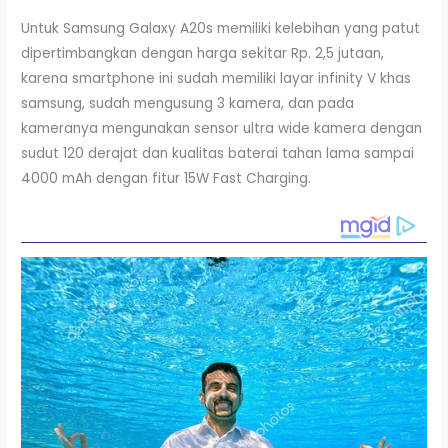
Untuk Samsung Galaxy A20s memiliki kelebihan yang patut
dipertimbangkan dengan harga sekitar Rp. 2,5 jutaan,
karena smartphone ini sudah memiliki layar infinity V khas
samsung, sudah mengusung 3 kamera, dan pada
kameranya mengunakan sensor ultra wide kamera dengan
sudut 120 derajat dan kualitas baterai tahan lama sampai
4000 mAh dengan fitur 15W Fast Charging.