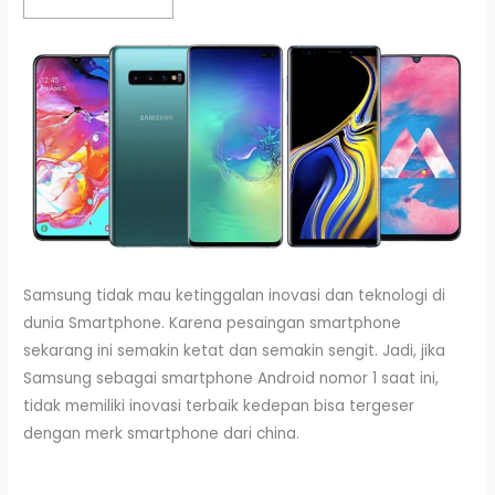
Samsung tidak mau ketinggalan inovasi dan teknologi di
dunia Smartphone. Karena pesaingan smartphone
sekarang ini semakin ketat dan semakin sengit. Jadi, jika
Samsung sebagai smartphone Android nomor 1 saat ini,
tidak memiliki inovasi terbaik kedepan bisa tergeser
dengan merk smartphone dari china.