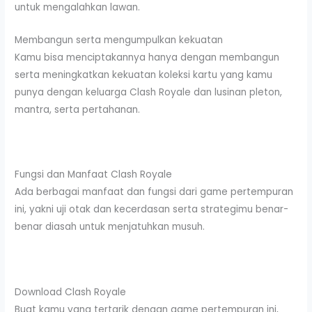
untuk mengalahkan lawan.
Membangun serta mengumpulkan kekuatan
Kamu bisa menciptakannya hanya dengan membangun
serta meningkatkan kekuatan koleksi kartu yang kamu
punya dengan keluarga Clash Royale dan lusinan pleton,
mantra, serta pertahanan.
Fungsi dan Manfaat Clash Royale
Ada berbagai manfaat dan fungsi dari game pertempuran
ini, yakni uji otak dan kecerdasan serta strategimu benar-
benar diasah untuk menjatuhkan musuh.
Download Clash Royale
Buat kamu yang tertarik dengan game pertempuran ini,