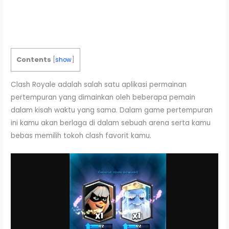
Contents
[
show
]
Clash Royale adalah salah satu aplikasi permainan
pertempuran yang dimainkan oleh beberapa pemain
dalam kisah waktu yang sama. Dalam game pertempuran
ini kamu akan berlaga di dalam sebuah arena serta kamu
bebas memilih tokoh clash favorit kamu.