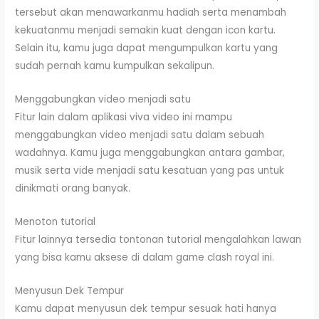
tersebut akan menawarkanmu hadiah serta menambah
kekuatanmu menjadi semakin kuat dengan icon kartu.
Selain itu, kamu juga dapat mengumpulkan kartu yang
sudah pernah kamu kumpulkan sekalipun.
Menggabungkan video menjadi satu
Fitur lain dalam aplikasi viva video ini mampu
menggabungkan video menjadi satu dalam sebuah
wadahnya. Kamu juga menggabungkan antara gambar,
musik serta vide menjadi satu kesatuan yang pas untuk
dinikmati orang banyak.
Menoton tutorial
Fitur lainnya tersedia tontonan tutorial mengalahkan lawan
yang bisa kamu aksese di dalam game clash royal ini.
Menyusun Dek Tempur
Kamu dapat menyusun dek tempur sesuak hati hanya