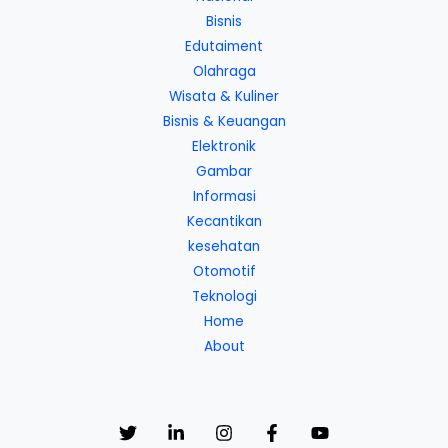
Bisnis
Edutaiment
Olahraga
Wisata & Kuliner
Bisnis & Keuangan
Elektronik
Gambar
Informasi
Kecantikan
kesehatan
Otomotif
Teknologi
Home
About