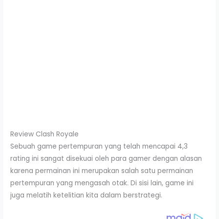
Review Clash Royale
Sebuah game pertempuran yang telah mencapai 4,3
rating ini sangat disekuai oleh para gamer dengan alasan
karena permainan ini merupakan salah satu permainan
pertempuran yang mengasah otak. Di sisi lain, game ini
juga melatih ketelitian kita dalam berstrategi.