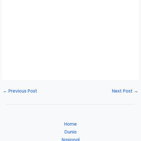
←
Previous Post
Next Post
→
Home
Dunia
Nasional