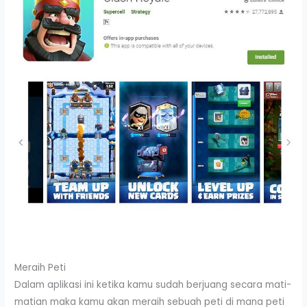
Meraih Peti
Dalam aplikasi ini ketika kamu sudah berjuang secara mati-
matian maka kamu akan meraih sebuah peti di mana peti