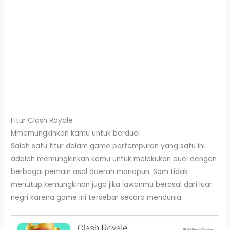
Fitur Clash Royale
Mmemungkinkan kamu untuk berduel
Salah satu fitur dalam game pertempuran yang satu ini
adalah memungkinkan kamu untuk melakukan duel dengan
berbagai pemain asal daerah manapun. Som tidak
menutup kemungkinan juga jika lawanmu berasal dari luar
negri karena game ini tersebar secara mendunia.