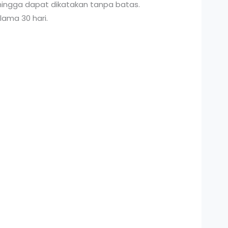
sehingga dapat dikatakan tanpa batas.
lama 30 hari.