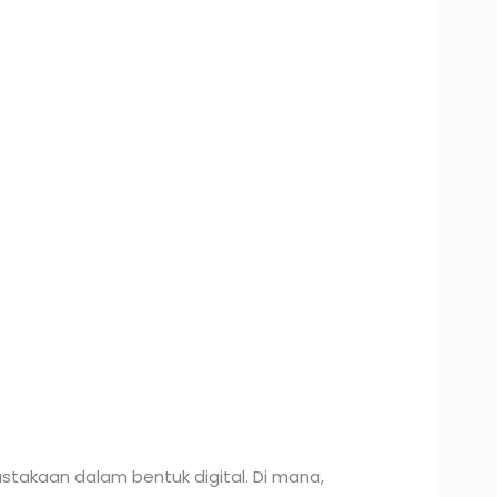
stakaan dalam bentuk digital. Di mana,