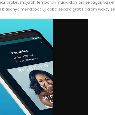
uku, artikel, majalah, lembaran musik, dan lain sebagainya 
i biasanya mendapat uji coba secara gratis dalam wakty se