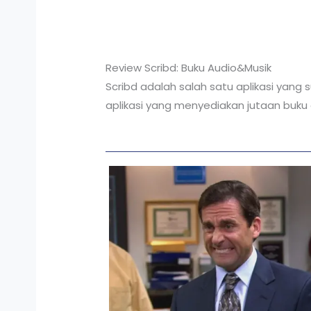
Review Scribd: Buku Audio&Musik
Scribd adalah salah satu aplikasi yang s
aplikasi yang menyediakan jutaan buku 