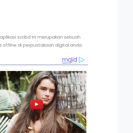
 aplikasi scribd ini merupakan sebuah
offline di perpustakaan digital anda.