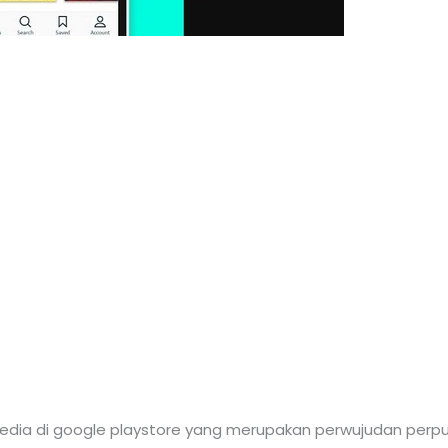
rsedia di google playstore yang merupakan perwujudan perpu