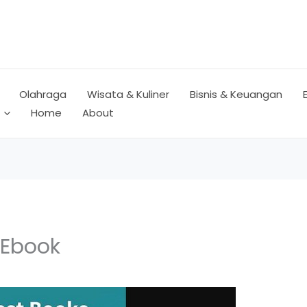
Olahraga
Wisata & Kuliner
Bisnis & Keuangan
Home
About
&Ebook