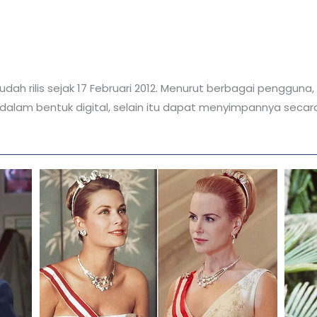
udah rilis sejak 17 Februari 2012. Menurut berbagai pengguna,
dalam bentuk digital, selain itu dapat menyimpannya secara 