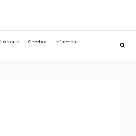
Elektronik
Gambar
Informasi
Searc