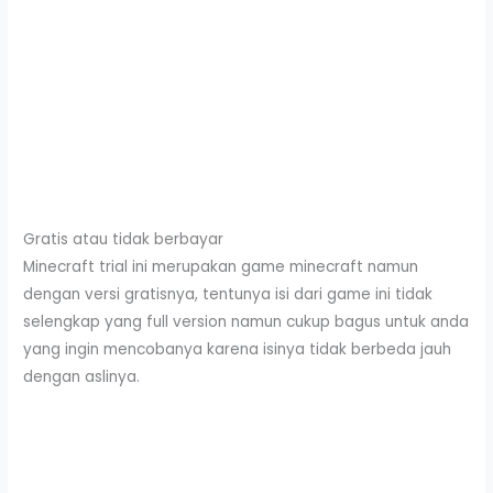
Gratis atau tidak berbayar
Minecraft trial ini merupakan game minecraft namun
dengan versi gratisnya, tentunya isi dari game ini tidak
selengkap yang full version namun cukup bagus untuk anda
yang ingin mencobanya karena isinya tidak berbeda jauh
dengan aslinya.