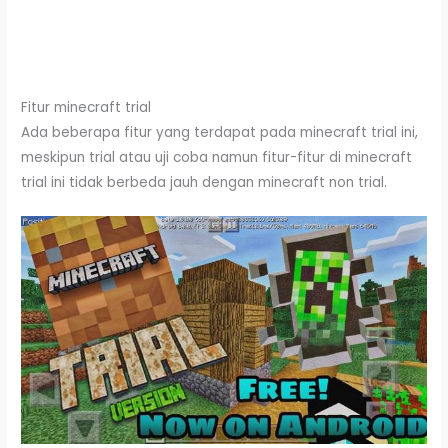
Fitur minecraft trial
Ada beberapa fitur yang terdapat pada minecraft trial ini,
meskipun trial atau uji coba namun fitur-fitur di minecraft
trial ini tidak berbeda jauh dengan minecraft non trial.