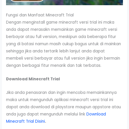
Fungsi dan Manfaat Minecraft Trial
Dengan menginstall game minecraft versi trial ini maka
anda dapat merasakn memainkan game minecraft versi
berbayar atau full version, meskipun ada beberapa fitur
yang di batasi namun masih cukup bagus untuk di mainkan
sehingga jika anda tertarik lebih lanjut anda dapat
membeli versi berbayar atau full version jika ingin bermain
dengan berbagai fitur menarik dan tak terbatas.
Download Minecraft Trial
Jika anda penasaran dan ingin mencoba memainkannya
maka untuk mengunduh aplikasi minecraft versi trial ini
dapat anda download di playstore maupun appstore atau
anda juga dapat mengunduh melalui link
Download
Minecraft Trial Disini
.