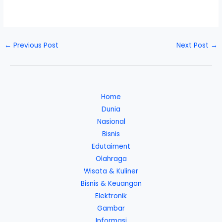
←
Previous Post
Next Post
→
Home
Dunia
Nasional
Bisnis
Edutaiment
Olahraga
Wisata & Kuliner
Bisnis & Keuangan
Elektronik
Gambar
Informasi