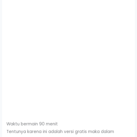
Waktu bermain 90 menit
Tentunya karena ini adalah versi gratis maka dalam