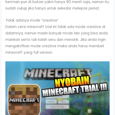
bermain pun di batasi yakni hanya 90 menit saja, namun itu
sudah cukup jika hanya untuk sekedar melepas penat.
Tidak adanya mode “creative”
Dalam versi minecraft trial ini tidak ada mode creative di
dalamnya, namun masih banyak mode lain yang bisa anda
mainkan serta tak kalah seru dan menarik. Jika anda ingin
mengaktifkan mode creative maka anda harus membeli
minecraft yang full version.