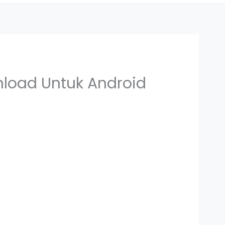
nload Untuk Android