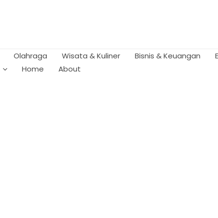
Olahraga
Wisata & Kuliner
Bisnis & Keuangan
Home
About