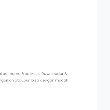
ini ber nama Free Music Downloader &
ndengarkan ataupun bisa dengan mudah