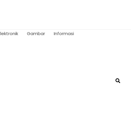
Elektronik
Gambar
Informasi
Searc