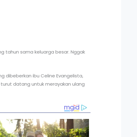
ng tahun sama keluarga besar. Nggak
g dibeberkan ibu Celine Evangelista,
do turut datang untuk merayakan ulang