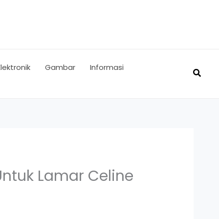
Elektronik
Gambar
Informasi
Searc
Untuk Lamar Celine