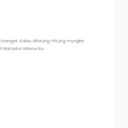
banget. Kalau dihitung-hitung mungkin
 Natasha Wilona itu.