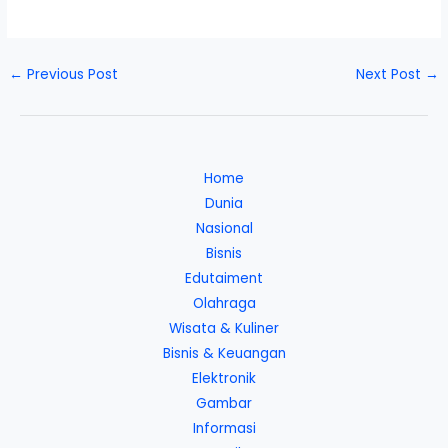
←
Previous Post
Next Post
→
Home
Dunia
Nasional
Bisnis
Edutaiment
Olahraga
Wisata & Kuliner
Bisnis & Keuangan
Elektronik
Gambar
Informasi