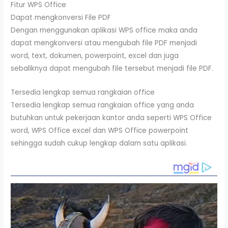
Fitur WPS Office
Dapat mengkonversi File PDF
Dengan menggunakan aplikasi WPS office maka anda
dapat mengkonversi atau mengubah file PDF menjadi
word, text, dokumen, powerpoint, excel dan juga
sebaliknya dapat mengubah file tersebut menjadi file PDF.
Tersedia lengkap semua rangkaian office
Tersedia lengkap semua rangkaian office yang anda
butuhkan untuk pekerjaan kantor anda seperti WPS Office
word, WPS Office excel dan WPS Office powerpoint
sehingga sudah cukup lengkap dalam satu aplikasi.