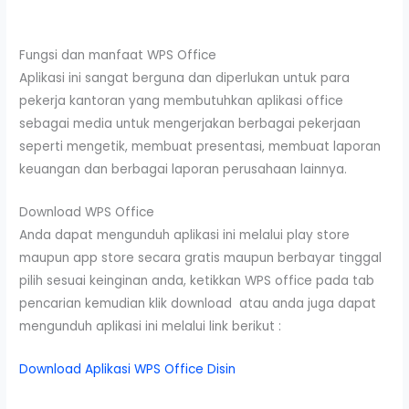
Fungsi dan manfaat WPS Office
Aplikasi ini sangat berguna dan diperlukan untuk para
pekerja kantoran yang membutuhkan aplikasi office
sebagai media untuk mengerjakan berbagai pekerjaan
seperti mengetik, membuat presentasi, membuat laporan
keuangan dan berbagai laporan perusahaan lainnya.
Download WPS Office
Anda dapat mengunduh aplikasi ini melalui play store
maupun app store secara gratis maupun berbayar tinggal
pilih sesuai keinginan anda, ketikkan WPS office pada tab
pencarian kemudian klik download atau anda juga dapat
mengunduh aplikasi ini melalui link berikut :
Download Aplikasi WPS Office Disin