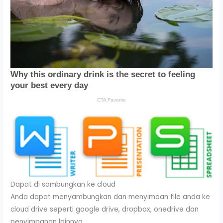
Dapat di sambungkan ke cloud
Anda dapat menyambungkan dan menyimoan file anda ke
cloud drive seperti google drive, dropbox, onedrive dan
penyimpanan lainnya