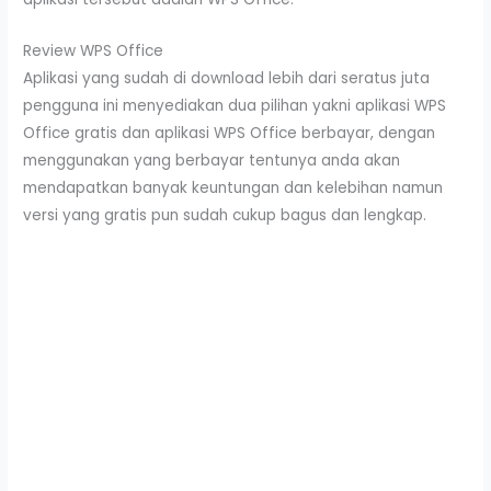
Review WPS Office
Aplikasi yang sudah di download lebih dari seratus juta
pengguna ini menyediakan dua pilihan yakni aplikasi WPS
Office gratis dan aplikasi WPS Office berbayar, dengan
menggunakan yang berbayar tentunya anda akan
mendapatkan banyak keuntungan dan kelebihan namun
versi yang gratis pun sudah cukup bagus dan lengkap.