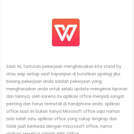
Saat ini, tuntutan pekerjaan mengharuskan kita stand by
atau siap setiap saat kapanpun di butuhkan apalagi jika
bidang pekerjaan anda adalah pekerjaan yang
mengharuskan anda untuk selalu update mengenai laporan
dan lainnya, oleh karena itu aplikasi office menjadi sangat
penting dan harus terinstall di handphone anda. aplikasi
office saat ini bukan hanya Microsoft office saja namun
ada salah satu aplikasi office yang cukup lengkap dan
tidak jauh berbeda dengan miscrosoft office, nama
aplikasi tersebut adalah WPS Office.