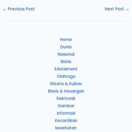
←
Previous Post
Next Post
→
Home
Dunia
Nasional
Bisnis
Edutaiment
Olahraga
Wisata & Kuliner
Bisnis & Keuangan
Elektronik
Gambar
Informasi
Kecantikan
kesehatan