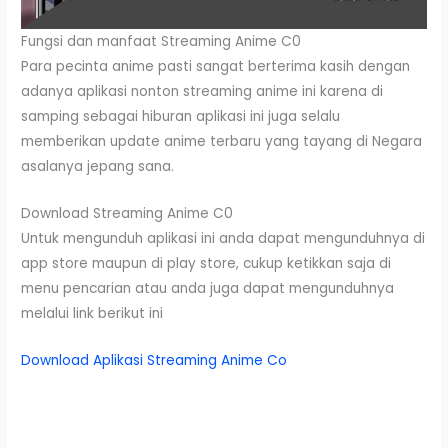
Fungsi dan manfaat Streaming Anime C0
Para pecinta anime pasti sangat berterima kasih dengan
adanya aplikasi nonton streaming anime ini karena di
samping sebagai hiburan aplikasi ini juga selalu
memberikan update anime terbaru yang tayang di Negara
asalanya jepang sana.
Download Streaming Anime C0
Untuk mengunduh aplikasi ini anda dapat mengunduhnya di
app store maupun di play store, cukup ketikkan saja di
menu pencarian atau anda juga dapat mengunduhnya
melalui link berikut ini
Download Aplikasi Streaming Anime Co