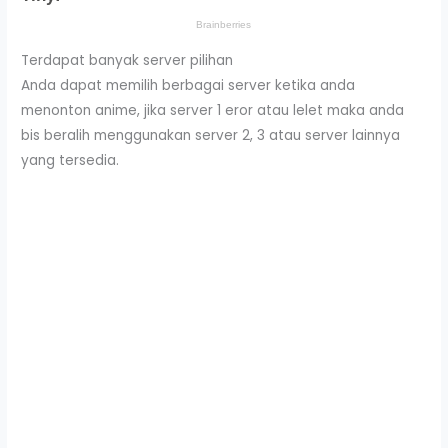
Terdapat banyak server pilihan
Anda dapat memilih berbagai server ketika anda
menonton anime, jika server 1 eror atau lelet maka anda
bis beralih menggunakan server 2, 3 atau server lainnya
yang tersedia.