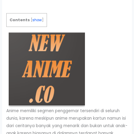
Contents
[
show
]
Anime memiliki segmen penggemar tersendiri di seluruh
dunia, karena meskipun anime merupakan kartun namun isi
dari ceritanya banyak yang menarik dan bukan untuk anak-
anak karena biasanya di dalamnya terdapat banyak