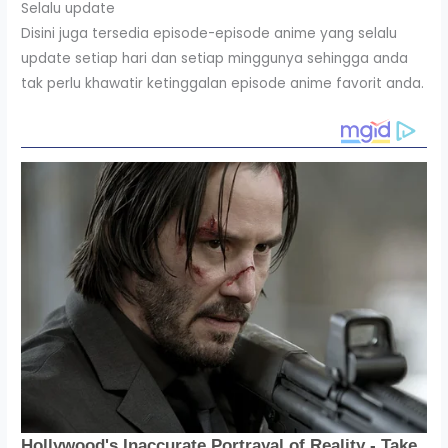
Selalu update
Disini juga tersedia episode-episode anime yang selalu
update setiap hari dan setiap minggunya sehingga anda
tak perlu khawatir ketinggalan episode anime favorit anda.