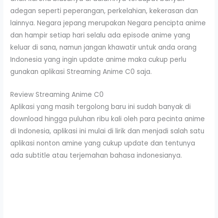
adegan seperti peperangan, perkelahian, kekerasan dan
lainnya. Negara jepang merupakan Negara pencipta anime
dan hampir setiap hari selalu ada episode anime yang
keluar di sana, namun jangan khawatir untuk anda orang
Indonesia yang ingin update anime maka cukup perlu
gunakan aplikasi Streaming Anime C0 saja.
Review Streaming Anime C0
Aplikasi yang masih tergolong baru ini sudah banyak di
download hingga puluhan ribu kali oleh para pecinta anime
di Indonesia, aplikasi ini mulai di lirik dan menjadi salah satu
aplikasi nonton amine yang cukup update dan tentunya
ada subtitle atau terjemahan bahasa indonesianya.