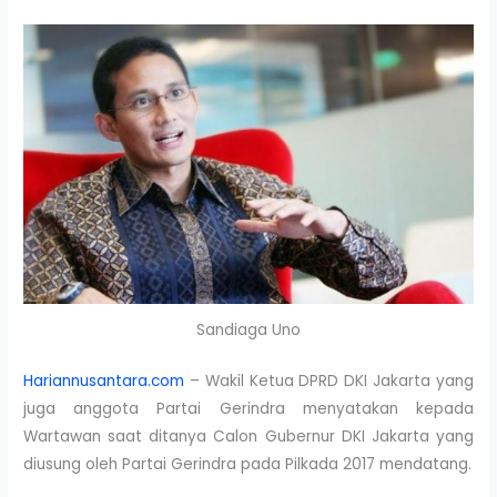
Sandiaga Uno
Hariannusantara.com
– Wakil Ketua DPRD DKI Jakarta yang
juga anggota Partai Gerindra menyatakan kepada
Wartawan saat ditanya Calon Gubernur DKI Jakarta yang
diusung oleh Partai Gerindra pada Pilkada 2017 mendatang.