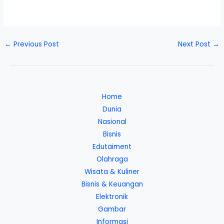
←
Previous Post
Next Post
→
Home
Dunia
Nasional
Bisnis
Edutaiment
Olahraga
Wisata & Kuliner
Bisnis & Keuangan
Elektronik
Gambar
Informasi