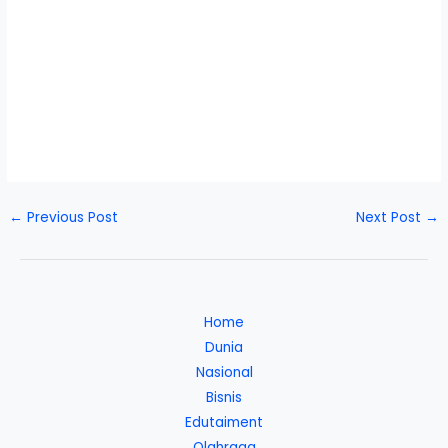
←
Previous Post
Next Post
→
Home
Dunia
Nasional
Bisnis
Edutaiment
Olahraga