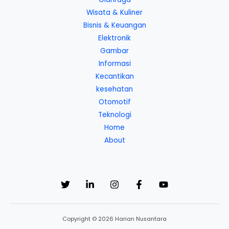
Wisata & Kuliner
Bisnis & Keuangan
Elektronik
Gambar
Informasi
Kecantikan
kesehatan
Otomotif
Teknologi
Home
About
Copyright © 2026 Harian Nusantara