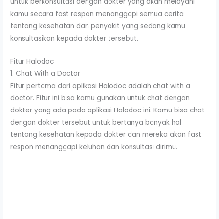
untuk berkonsultasi dengan dokter yang akan melayani
kamu secara fast respon menanggapi semua cerita
tentang kesehatan dan penyakit yang sedang kamu
konsultasikan kepada dokter tersebut.
Fitur Halodoc
1. Chat With a Doctor
Fitur pertama dari aplikasi Halodoc adalah chat with a
doctor. Fitur ini bisa kamu gunakan untuk chat dengan
dokter yang ada pada aplikasi Halodoc ini. Kamu bisa chat
dengan dokter tersebut untuk bertanya banyak hal
tentang kesehatan kepada dokter dan mereka akan fast
respon menanggapi keluhan dan konsultasi dirimu.