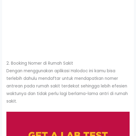
2. Booking Nomer di Rumah Sakit
Dengan menggunakan aplikasi Halodoc ini kamu bisa
terlebih dahulu mendaftar untuk mendapatkan nomer
antrean pada rumah sakit terdekat sehingga lebih efesien
waktunya dan tidak perlu lagi berlama-lama antri di rumah
sakit.