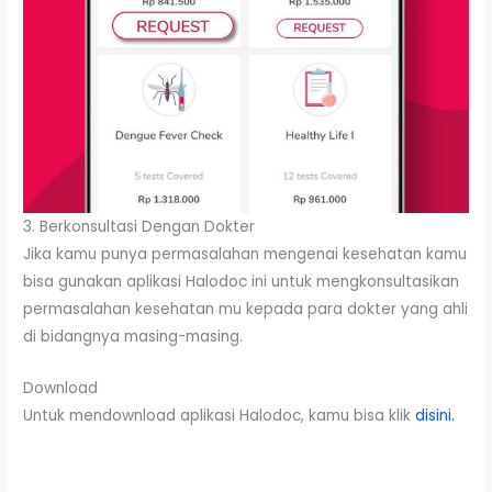
3. Berkonsultasi Dengan Dokter
Jika kamu punya permasalahan mengenai kesehatan kamu
bisa gunakan aplikasi Halodoc ini untuk mengkonsultasikan
permasalahan kesehatan mu kepada para dokter yang ahli
di bidangnya masing-masing.
Download
Untuk mendownload aplikasi Halodoc, kamu bisa klik
disini.