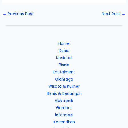
←
Previous Post
Next Post
→
Home
Dunia
Nasional
Bisnis
Edutaiment
Olahraga
Wisata & Kuliner
Bisnis & Keuangan
Elektronik
Gambar
Informasi
Kecantikan