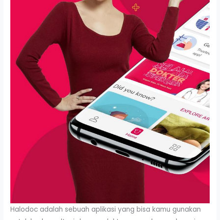
Halodoc adalah sebuah aplikasi yang bisa kamu gunakan