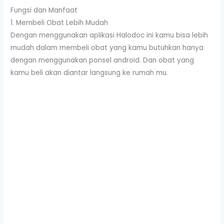
Fungsi dan Manfaat
1. Membeli Obat Lebih Mudah
Dengan menggunakan aplikasi Halodoc ini kamu bisa lebih
mudah dalam membeli obat yang kamu butuhkan hanya
dengan menggunakan ponsel android. Dan obat yang
kamu beli akan diantar langsung ke rumah mu.