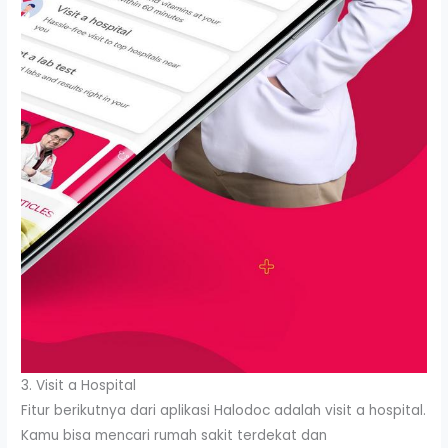
3. Visit a Hospital
Fitur berikutnya dari aplikasi Halodoc adalah visit a hospital.
Kamu bisa mencari rumah sakit terdekat dan