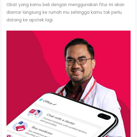
Obat yang kamu beli dengan menggunakan fitur ini akan
diantar langsung ke rumah mu sehingga kamu tak perlu
datang ke apotek lagi.