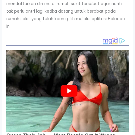
mendaftarkan diri mu di rumah sakit tersebut agar nanti
tak perlu antri lagi ketika datang untuk berobat pada
rumah sakit yang telah kamu pilih melalui aplikasi Halodoc
ini.