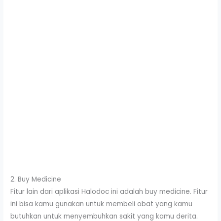
2. Buy Medicine
Fitur lain dari aplikasi Halodoc ini adalah buy medicine. Fitur
ini bisa kamu gunakan untuk membeli obat yang kamu
butuhkan untuk menyembuhkan sakit yang kamu derita.