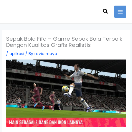
Skip
Search
to
content
Sepak Bola Fifa – Game Sepak Bola Terbaik
Dengan Kualitas Grafis Realistis
/
aplikasi
/ By
revia maya