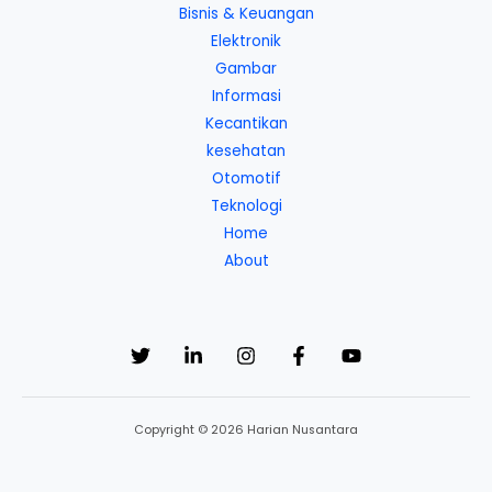
Bisnis & Keuangan
Elektronik
Gambar
Informasi
Kecantikan
kesehatan
Otomotif
Teknologi
Home
About
Copyright © 2026 Harian Nusantara