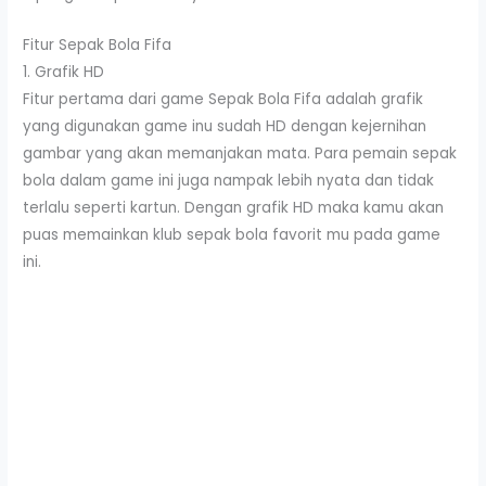
Fitur Sepak Bola Fifa
1. Grafik HD
Fitur pertama dari game Sepak Bola Fifa adalah grafik
yang digunakan game inu sudah HD dengan kejernihan
gambar yang akan memanjakan mata. Para pemain sepak
bola dalam game ini juga nampak lebih nyata dan tidak
terlalu seperti kartun. Dengan grafik HD maka kamu akan
puas memainkan klub sepak bola favorit mu pada game
ini.