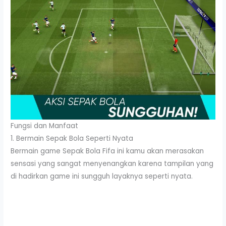
Fungsi dan Manfaat
1. Bermain Sepak Bola Seperti Nyata
Bermain game Sepak Bola Fifa ini kamu akan merasakan
sensasi yang sangat menyenangkan karena tampilan yang
di hadirkan game ini sungguh layaknya seperti nyata.