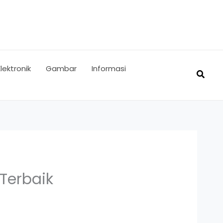
Elektronik
Gambar
Informasi
Searc
 Terbaik