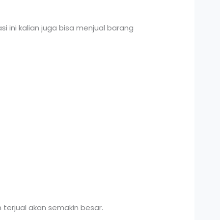
si ini kalian juga bisa menjual barang
 terjual akan semakin besar.