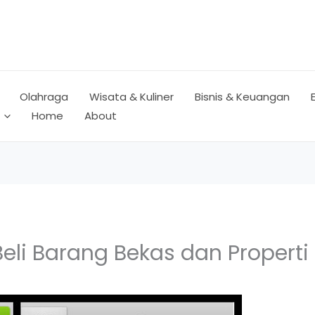
Olahraga
Wisata & Kuliner
Bisnis & Keuangan
Home
About
Beli Barang Bekas dan Properti