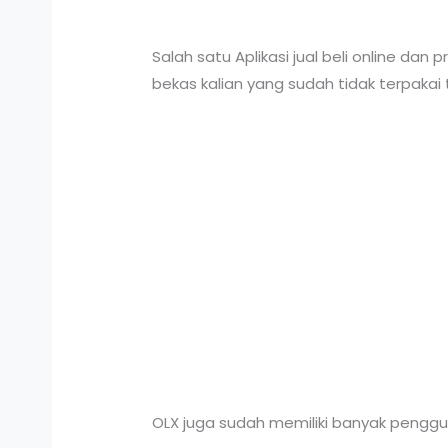
Salah satu Aplikasi jual beli online dan
bekas kalian yang sudah tidak terpakai
OLX juga sudah memiliki banyak penggun