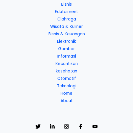
Bisnis
Edutaiment
Olahraga
Wisata & Kuliner
Bisnis & Keuangan
Elektronik
Gambar
Informasi
Kecantikan
kesehatan
Otomotif
Teknologi
Home
About