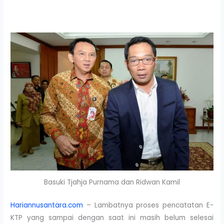
Basuki Tjahja Purnama dan Ridwan Kamil
Hariannusantara.com
– Lambatnya proses pencatatan E-
KTP yang sampai dengan saat ini masih belum selesai