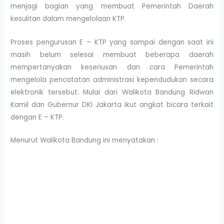
menjagi bagian yang membuat Pemerintah Daerah
kesulitan dalam mengelolaan KTP.
Proses pengurusan E – KTP yang sampai dengan saat ini
masih belum selesai membuat beberapa daerah
mempertanyakan keseriusan dan cara Pemerintah
mengelola pencatatan administrasi kependudukan secara
elektronik tersebut. Mulai dari Walikota Bandung Ridwan
Kamil dan Gubernur DKI Jakarta ikut angkat bicara terkait
dengan E – KTP.
Menurut Walikota Bandung ini menyatakan :