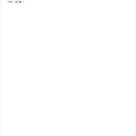
tersebut.