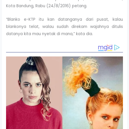
Kota Bandung, Rabu (24/8/2016) petang.
“Blanko e-KTP itu kan datanganya dari pusat, kalau
blankonya telat, walau sudah direkam wajahnya ditulis
datanya kita mau nyetak di mana,” kata dia.