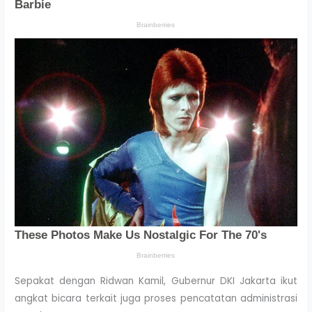
Sepakat dengan Ridwan Kamil, Gubernur DKI Jakarta ikut
angkat bicara terkait juga proses pencatatan administrasi