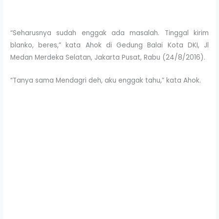
“Seharusnya sudah enggak ada masalah. Tinggal kirim
blanko, beres,” kata Ahok di Gedung Balai Kota DKI, Jl
Medan Merdeka Selatan, Jakarta Pusat, Rabu (24/8/2016).
“Tanya sama Mendagri deh, aku enggak tahu,” kata Ahok.