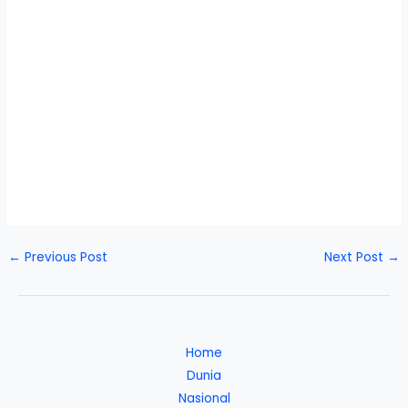
←
Previous Post
Next Post
→
Home
Dunia
Nasional