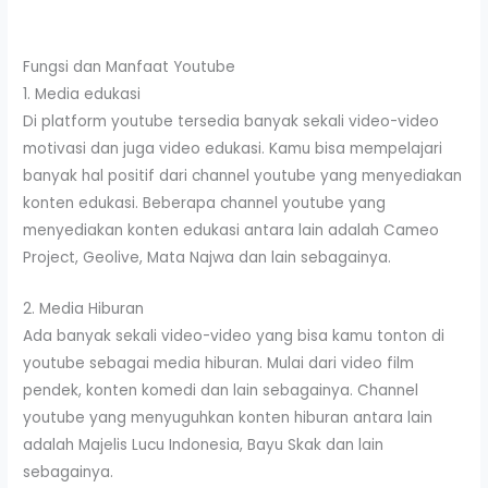
Fungsi dan Manfaat Youtube
1. Media edukasi
Di platform youtube tersedia banyak sekali video-video
motivasi dan juga video edukasi. Kamu bisa mempelajari
banyak hal positif dari channel youtube yang menyediakan
konten edukasi. Beberapa channel youtube yang
menyediakan konten edukasi antara lain adalah Cameo
Project, Geolive, Mata Najwa dan lain sebagainya.
2. Media Hiburan
Ada banyak sekali video-video yang bisa kamu tonton di
youtube sebagai media hiburan. Mulai dari video film
pendek, konten komedi dan lain sebagainya. Channel
youtube yang menyuguhkan konten hiburan antara lain
adalah Majelis Lucu Indonesia, Bayu Skak dan lain
sebagainya.