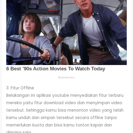
3. Fitur Offline
Belakangan ini aplikasi youtube menyediakan fitur terbaru
mereka yaitu fitur download video dan menyimpan video
tersebut. Sehingga kamu bisa menonton video yang telah
kamu unduh dan simpan tersebut secara offline tanpa
memerlukan kuota dan bisa kamu tonton kapan dan
dimana saja.