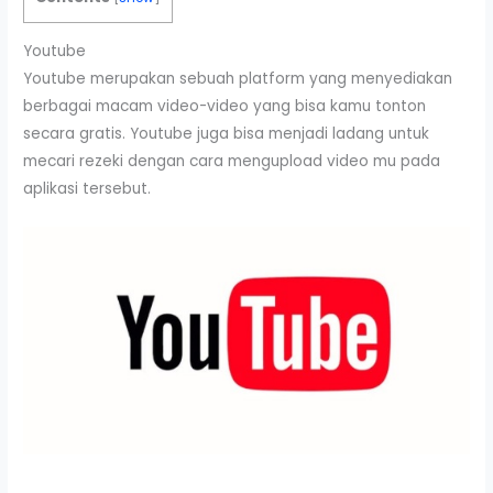
Youtube
Youtube merupakan sebuah platform yang menyediakan
berbagai macam video-video yang bisa kamu tonton
secara gratis. Youtube juga bisa menjadi ladang untuk
mecari rezeki dengan cara mengupload video mu pada
aplikasi tersebut.