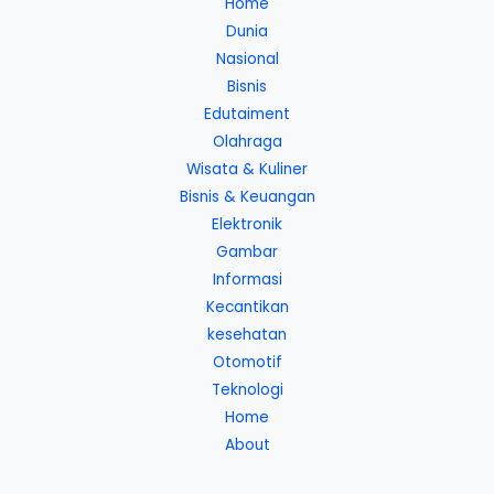
Home
Dunia
Nasional
Bisnis
Edutaiment
Olahraga
Wisata & Kuliner
Bisnis & Keuangan
Elektronik
Gambar
Informasi
Kecantikan
kesehatan
Otomotif
Teknologi
Home
About