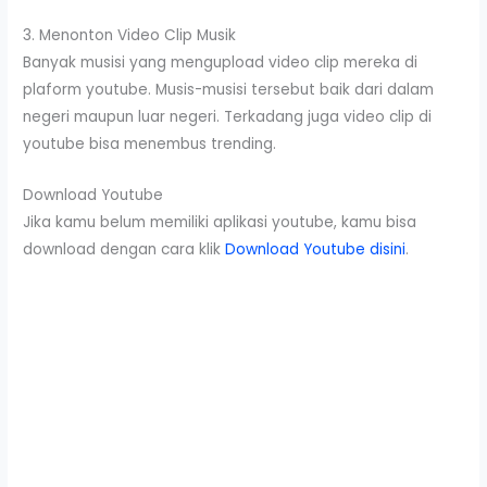
3. Menonton Video Clip Musik
Banyak musisi yang mengupload video clip mereka di
plaform youtube. Musis-musisi tersebut baik dari dalam
negeri maupun luar negeri. Terkadang juga video clip di
youtube bisa menembus trending.
Download Youtube
Jika kamu belum memiliki aplikasi youtube, kamu bisa
download dengan cara klik
Download Youtube disini
.