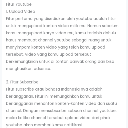
Fitur Youtube
1. Upload Video
Fitur pertama yang disediakan oleh youtube adalah fitur
untuk mengupload konten video milik mu. Namun sebelum
kamu mengupload karya video mu, kamu terlebih dahulu
harus membuat channel youtube sebagai ruang untuk
menyimpam konten video yang telah kamu upload
tersebut. Video yang kamu upload tersebut
berkemungkinan untuk di tonton banyak orang dan bisa
menghasilkan adsense.
2. Fitur Subscribe
Fitur subscribe atau bahasa Indonesia nya adalah
berlangganan. Fitur ini memungkinkan kamu untuk
berlangganan menonton konten-konten video dari suatu
channel. Dengan mensubscribe sebuah channel youtube,
maka ketika channel tersebut upload video dari pihak
youtube akan memberi kamu notifikasi.