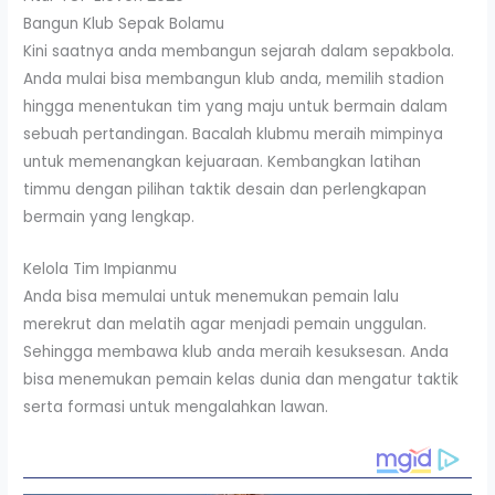
Bangun Klub Sepak Bolamu
Kini saatnya anda membangun sejarah dalam sepakbola.
Anda mulai bisa membangun klub anda, memilih stadion
hingga menentukan tim yang maju untuk bermain dalam
sebuah pertandingan. Bacalah klubmu meraih mimpinya
untuk memenangkan kejuaraan. Kembangkan latihan
timmu dengan pilihan taktik desain dan perlengkapan
bermain yang lengkap.
Kelola Tim Impianmu
Anda bisa memulai untuk menemukan pemain lalu
merekrut dan melatih agar menjadi pemain unggulan.
Sehingga membawa klub anda meraih kesuksesan. Anda
bisa menemukan pemain kelas dunia dan mengatur taktik
serta formasi untuk mengalahkan lawan.