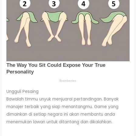
Ungguli Pesaing
Bawalah timmu unyuk menjuarai pertandingan. Banyak
manajer terbaik yang siap menantangmu. Game yang
dimainkan di setiap negara ini akan membantu anda
menemukan lawan untuk ditantang dan dikalahkan.