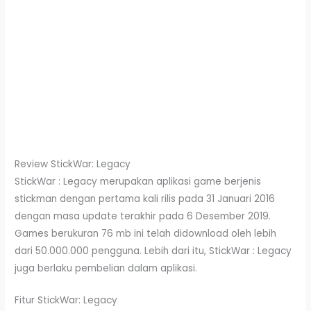
Review StickWar: Legacy
StickWar : Legacy merupakan aplikasi game berjenis
stickman dengan pertama kali rilis pada 31 Januari 2016
dengan masa update terakhir pada 6 Desember 2019.
Games berukuran 76 mb ini telah didownload oleh lebih
dari 50.000.000 pengguna. Lebih dari itu, StickWar : Legacy
juga berlaku pembelian dalam aplikasi.
Fitur StickWar: Legacy