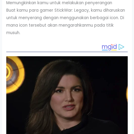
Memungkinkan kamu untuk melakukan penyerangan
Buat kamu para gamer StickWar: Legacy, kamu diharuskan
untuk menyerang dengan menggunakan berbagai icon. Di
mana icon tersebut akan mengarahkanmu pada titik
musuh.