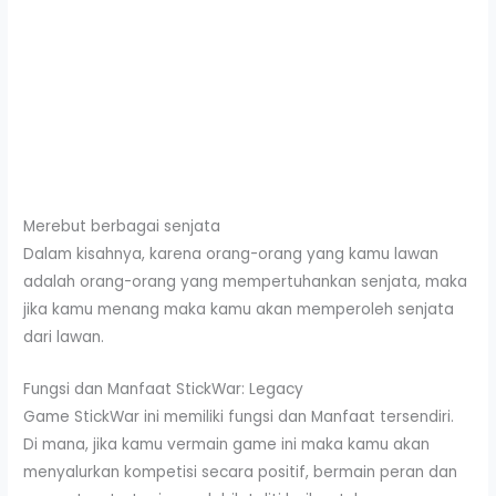
Merebut berbagai senjata
Dalam kisahnya, karena orang-orang yang kamu lawan
adalah orang-orang yang mempertuhankan senjata, maka
jika kamu menang maka kamu akan memperoleh senjata
dari lawan.
Fungsi dan Manfaat StickWar: Legacy
Game StickWar ini memiliki fungsi dan Manfaat tersendiri.
Di mana, jika kamu vermain game ini maka kamu akan
menyalurkan kompetisi secara positif, bermain peran dan