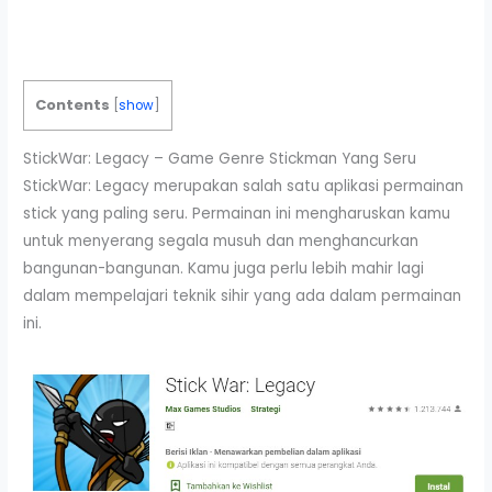
Contents
[
show
]
StickWar: Legacy – Game Genre Stickman Yang Seru
StickWar: Legacy merupakan salah satu aplikasi permainan
stick yang paling seru. Permainan ini mengharuskan kamu
untuk menyerang segala musuh dan menghancurkan
bangunan-bangunan. Kamu juga perlu lebih mahir lagi
dalam mempelajari teknik sihir yang ada dalam permainan
ini.