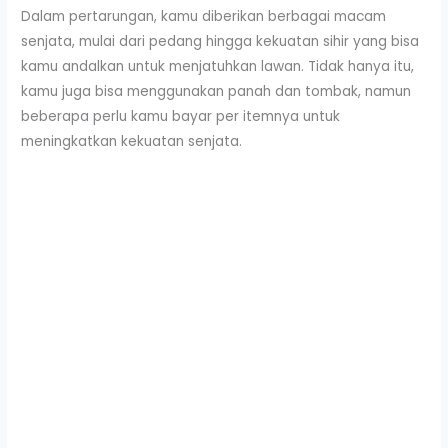
Dalam pertarungan, kamu diberikan berbagai macam
senjata, mulai dari pedang hingga kekuatan sihir yang bisa
kamu andalkan untuk menjatuhkan lawan. Tidak hanya itu,
kamu juga bisa menggunakan panah dan tombak, namun
beberapa perlu kamu bayar per itemnya untuk
meningkatkan kekuatan senjata.