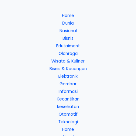
Home
Dunia
Nasional
Bisnis
Edutaiment
Olahraga
Wisata & Kuliner
Bisnis & Keuangan
Elektronik
Gambar
Informasi
Kecantikan
kesehatan
Otomotif
Teknologi
Home