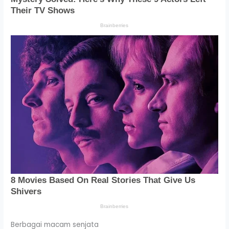
Berbagai macam senjata