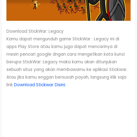
Download StickWar: Legacy
Kamu dapat mengunduh game StickWar : Legacy ini di
apps Play Store atau kamu juga dapat mencarinya di
mesin pencari google dngan cara mengetikan kata kunci
berupa StickWar: Legacy maka kamu akan ditunjukan
sebuah situs yang akan membawamu ke aplikasi Stickwar.
Atau jika kamu enggan bersusah payah, langsung klik saja
link
Download Stickwar Disini
.