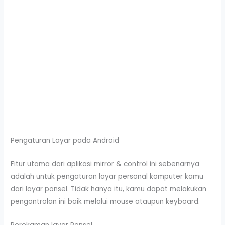
Pengaturan Layar pada Android
Fitur utama dari aplikasi mirror & control ini sebenarnya
adalah untuk pengaturan layar personal komputer kamu
dari layar ponsel. Tidak hanya itu, kamu dapat melakukan
pengontrolan ini baik melalui mouse ataupun keyboard.