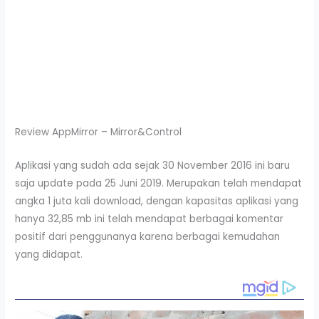
Review AppMirror – Mirror&Control
Aplikasi yang sudah ada sejak 30 November 2016 ini baru
saja update pada 25 Juni 2019. Merupakan telah mendapat
angka 1 juta kali download, dengan kapasitas aplikasi yang
hanya 32,85 mb ini telah mendapat berbagai komentar
positif dari penggunanya karena berbagai kemudahan
yang didapat.