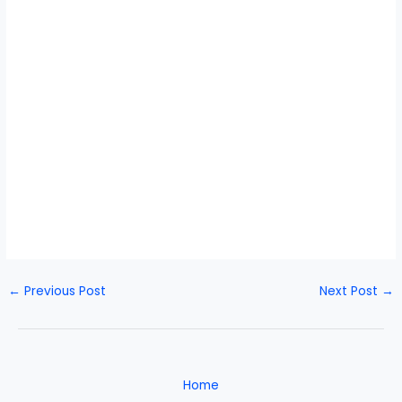
←
Previous Post
Next Post
→
Home