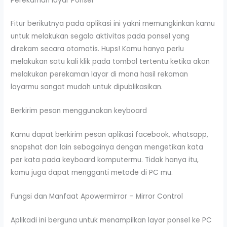
Perekaman layar Ponsel
Fitur berikutnya pada aplikasi ini yakni memungkinkan kamu
untuk melakukan segala aktivitas pada ponsel yang
direkam secara otomatis. Hups! Kamu hanya perlu
melakukan satu kali klik pada tombol tertentu ketika akan
melakukan perekaman layar di mana hasil rekaman
layarmu sangat mudah untuk dipublikasikan.
Berkirim pesan menggunakan keyboard
Kamu dapat berkirim pesan aplikasi facebook, whatsapp,
snapshat dan lain sebagainya dengan mengetikan kata
per kata pada keyboard komputermu. Tidak hanya itu,
kamu juga dapat mengganti metode di PC mu.
Fungsi dan Manfaat Apowermirror – Mirror Control
Aplikadi ini berguna untuk menampilkan layar ponsel ke PC