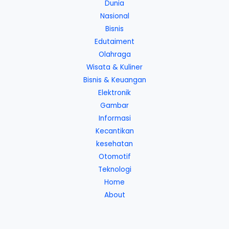
Dunia
Nasional
Bisnis
Edutaiment
Olahraga
Wisata & Kuliner
Bisnis & Keuangan
Elektronik
Gambar
Informasi
Kecantikan
kesehatan
Otomotif
Teknologi
Home
About