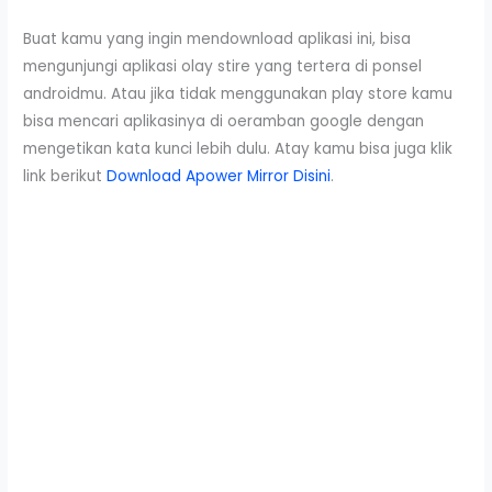
Buat kamu yang ingin mendownload aplikasi ini, bisa
mengunjungi aplikasi olay stire yang tertera di ponsel
androidmu. Atau jika tidak menggunakan play store kamu
bisa mencari aplikasinya di oeramban google dengan
mengetikan kata kunci lebih dulu. Atay kamu bisa juga klik
link berikut
Download Apower Mirror Disini
.