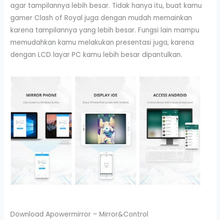
agar tampilannya lebih besar. Tidak hanya itu, buat kamu
gamer Clash of Royal juga dengan mudah memainkan
karena tampilannya yang lebih besar. Fungsi lain mampu
memudahkan kamu melakukan presentasi juga, karena
dengan LCD layar PC kamu lebih besar dipantulkan.
Download Apowermirror – Mirror&Control