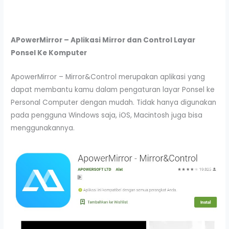
APowerMirror –
Aplikasi Mirror dan Control Layar
Ponsel Ke Komputer
ApowerMirror – Mirror&Control merupakan aplikasi yang
dapat membantu kamu dalam pengaturan layar Ponsel ke
Personal Computer dengan mudah. Tidak hanya digunakan
pada pengguna Windows saja, iOS, Macintosh juga bisa
menggunakannya.