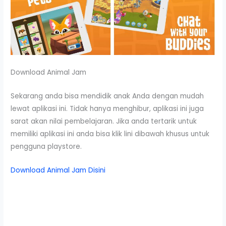
Download Animal Jam
Sekarang anda bisa mendidik anak Anda dengan mudah
lewat aplikasi ini. Tidak hanya menghibur, aplikasi ini juga
sarat akan nilai pembelajaran. Jika anda tertarik untuk
memiliki aplikasi ini anda bisa klik lini dibawah khusus untuk
pengguna playstore.
Download Animal Jam Disini