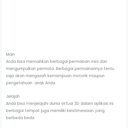
Main
Anda bisa memainkan berbagai permainan mini dan
mengumpulkan permata. Berbagai permainannya tentu
saja akan mengasah kemampuan motorik maupun
pengetahuan anak Anda.
Jelajah
Anda bisa menjelajahi dunia virtual 3D dalam aplikasi ini
berbagai tempat juga memiliki keistimewaan yang
berbeda beda.