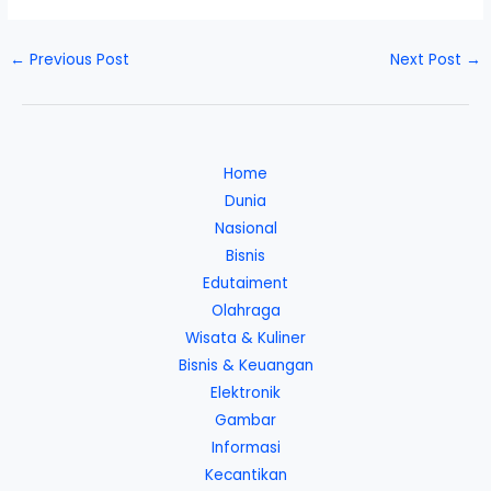
←
Previous Post
Next Post
→
Home
Dunia
Nasional
Bisnis
Edutaiment
Olahraga
Wisata & Kuliner
Bisnis & Keuangan
Elektronik
Gambar
Informasi
Kecantikan