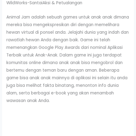
WildWorks-SantaiAksi & Petualangan
Animal Jam adalah sebuah games untuk anak anak dimana
mereka bisa mengekspresikan diri dengan memelihara
hewan virtual di ponsel anda. Jelajahi dunia yang indah dan
rawatlah hewan Anda dengan baik. Game ini telah
memenangkan Google Play Awards dari nominal Aplikasi
Terbaik untuk Anak-Anak. Dalam game ini juga terdapat
komunitas online dimana anak anak bisa mengobrol dan
bertemu dengan teman baru dengan aman. Beberapa
game bisa anak anak mainnya di aplikasi ini selain itu anda
juga bisa melihat fakta binatang, menonton info dunia
alam, serta berbagai e-book yang akan menambah
wawasan anak Anda.