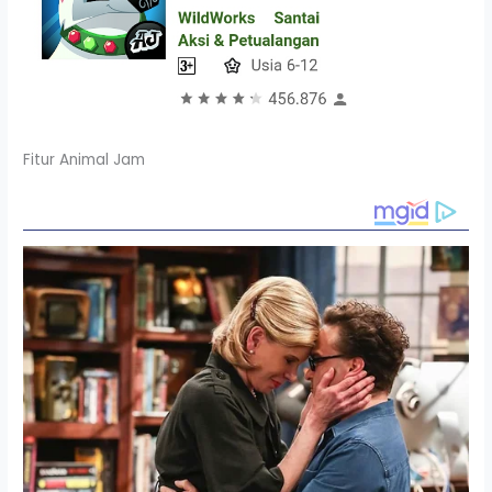
Fitur Animal Jam