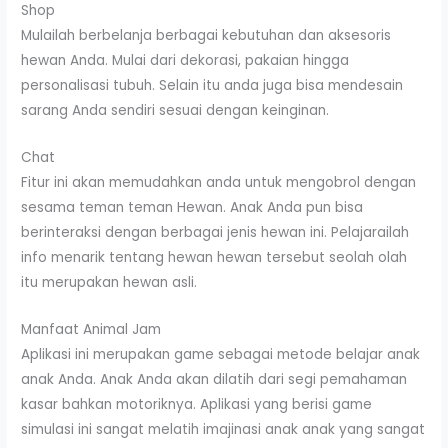
Shop
Mulailah berbelanja berbagai kebutuhan dan aksesoris
hewan Anda. Mulai dari dekorasi, pakaian hingga
personalisasi tubuh. Selain itu anda juga bisa mendesain
sarang Anda sendiri sesuai dengan keinginan.
Chat
Fitur ini akan memudahkan anda untuk mengobrol dengan
sesama teman teman Hewan. Anak Anda pun bisa
berinteraksi dengan berbagai jenis hewan ini. Pelajarailah
info menarik tentang hewan hewan tersebut seolah olah
itu merupakan hewan asli.
Manfaat Animal Jam
Aplikasi ini merupakan game sebagai metode belajar anak
anak Anda. Anak Anda akan dilatih dari segi pemahaman
kasar bahkan motoriknya. Aplikasi yang berisi game
simulasi ini sangat melatih imajinasi anak anak yang sangat