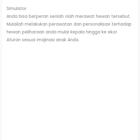
Simulator
Anda bisa berperan seolah olah merawat hewan tersebut.
Mulailah melakukan perawatan dan personalisasi terhadap
hewan peliharaan anda mulai kepala hingga ke ekor.
Aturan sesuai imajinasi anak Anda.