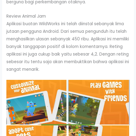
berguna bagi perkembangan otaknya.
Review Animal Jam
Aplikasi buatan WildWorks ini telah diinstal sebanyak lima
jutaan pengguna Android. Dari semua pengunduh itu telah
menghasilkan ulasan sebanyak 450 ribu. Aplikasi ini memiliki
banyak tanggapan positif di kolom komentarnya. Reting
aplikasi ini juga cukup baik yaitu sebesar 4,2. Dengan reting
sebesar itu tentu saja akan membuktikan bahwa aplikasi ini
sangat menarik.