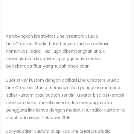
Kembangkan kreativitas Line Creators Studio
Line Creators Studio tidak hanya dijadikan aplikasi
komunikasi biasa. Tapi juga dikembangkan untuk
meningkatkan kreativitas penggunanya melalui
bebeberapa fitur yang sudah disediakan.
Buat stiker kustom dengan aplikasi Line Creators Studio
Line Creators studio memungkinkan pengguna membuat
stiker kustom atau buatan sendiri. Kreator bisa berkereasi
mencipta stiker mereka sendiri dan membaginya ke
pengguna line lainya dengan mudah. Fitur stiker kustom ini
sudah ada sejak 7 oktober 2019.
Banyak stiker kustom di aplikasi line creators studio