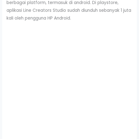
berbagai platform, termasuk di android. Di playstore,
aplikasi Line Creators Studio sudah diunduh sebanyak 1 juta
kali oleh pengguna HP Android.