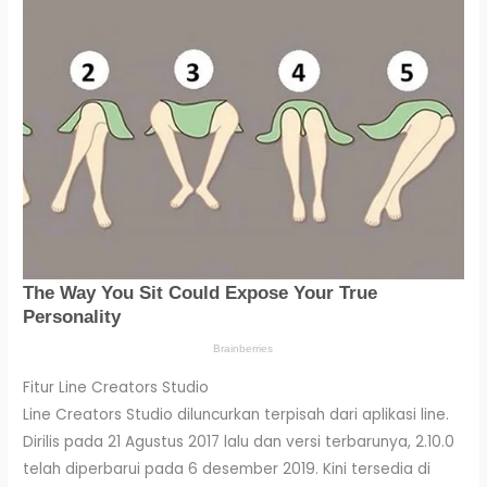
Fitur Line Creators Studio
Line Creators Studio diluncurkan terpisah dari aplikasi line.
Dirilis pada 21 Agustus 2017 lalu dan versi terbarunya, 2.10.0
telah diperbarui pada 6 desember 2019. Kini tersedia di