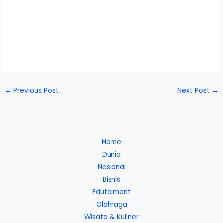
←
Previous Post
Next Post
→
Home
Dunia
Nasional
Bisnis
Edutaiment
Olahraga
Wisata & Kuliner