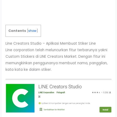
Contents
[
show
]
Line Creators Studio – Aplikasi Membuat Stiker Line
Line corporation telah meluncurkan fitur terbarunya yakni
Custom Stickers di LINE Creators Market. Dengan fitur ini
memungkinkan penggunanya membuat nama, panggilan,
kata kata ke dalam stiker.