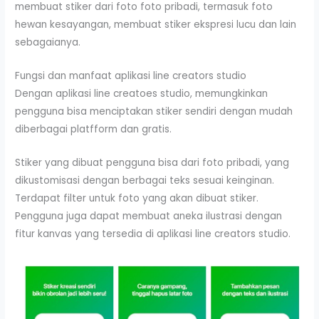
membuat stiker dari foto foto pribadi, termasuk foto
hewan kesayangan, membuat stiker ekspresi lucu dan lain
sebagaianya.
Fungsi dan manfaat aplikasi line creators studio
Dengan aplikasi line creatoes studio, memungkinkan
pengguna bisa menciptakan stiker sendiri dengan mudah
diberbagai platfform dan gratis.
Stiker yang dibuat pengguna bisa dari foto pribadi, yang
dikustomisasi dengan berbagai teks sesuai keinginan.
Terdapat filter untuk foto yang akan dibuat stiker.
Pengguna juga dapat membuat aneka ilustrasi dengan
fitur kanvas yang tersedia di aplikasi line creators studio.