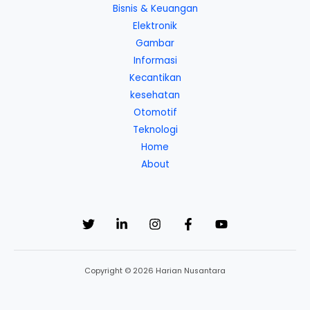
Bisnis & Keuangan
Elektronik
Gambar
Informasi
Kecantikan
kesehatan
Otomotif
Teknologi
Home
About
Copyright © 2026 Harian Nusantara