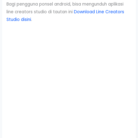
Bagi pengguna ponsel android, bisa mengunduh aplikasi
line creators studio di tautan ini
Download Line Creators
Studio disini
.