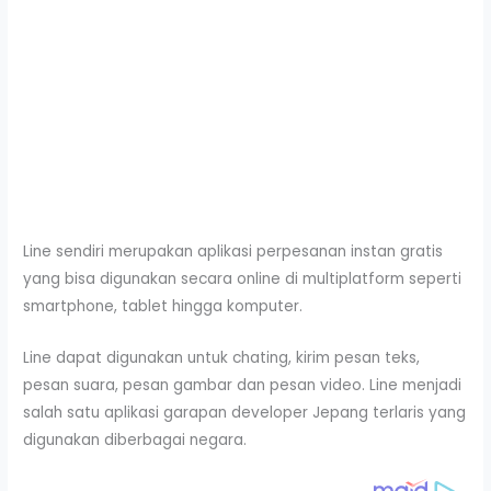
Line sendiri merupakan aplikasi perpesanan instan gratis
yang bisa digunakan secara online di multiplatform seperti
smartphone, tablet hingga komputer.
Line dapat digunakan untuk chating, kirim pesan teks,
pesan suara, pesan gambar dan pesan video. Line menjadi
salah satu aplikasi garapan developer Jepang terlaris yang
digunakan diberbagai negara.