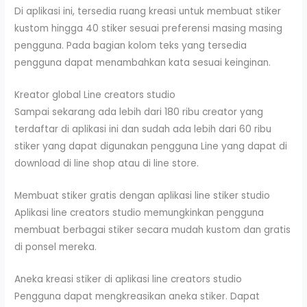
Di aplikasi ini, tersedia ruang kreasi untuk membuat stiker
kustom hingga 40 stiker sesuai preferensi masing masing
pengguna. Pada bagian kolom teks yang tersedia
pengguna dapat menambahkan kata sesuai keinginan.
Kreator global Line creators studio
Sampai sekarang ada lebih dari 180 ribu creator yang
terdaftar di aplikasi ini dan sudah ada lebih dari 60 ribu
stiker yang dapat digunakan pengguna Line yang dapat di
download di line shop atau di line store.
Membuat stiker gratis dengan aplikasi line stiker studio
Aplikasi line creators studio memungkinkan pengguna
membuat berbagai stiker secara mudah kustom dan gratis
di ponsel mereka.
Aneka kreasi stiker di aplikasi line creators studio
Pengguna dapat mengkreasikan aneka stiker. Dapat