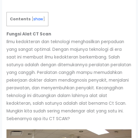
Contents
[
show
]
Fungsi Alat
CT Scan
Ilmu kedokteran dan teknologi menghasilkan perpaduan
yang sangat optimal. Dengan majunya teknologi di era
saat ini membuat ilmu kedokteran berkembang. Salah
satunya adalah dengan ditemukannya peralatan peralatan
yang canggih. Peralatan canggih mampu memudahkan
pekerjaan dokter dalam mendiagnosis penyakit, menjalani
perawatan, dan menyembuhkan penyakit. Kecanggihan
teknologi ini dituangkan dalam lahirnya alat alat
kedokteran, salah satunya adalah alat bernama Ct Scan.
Mungkin kita sudah sering mendengar alat yang satu ini.
Sebenarnya apa itu CT SCAN?