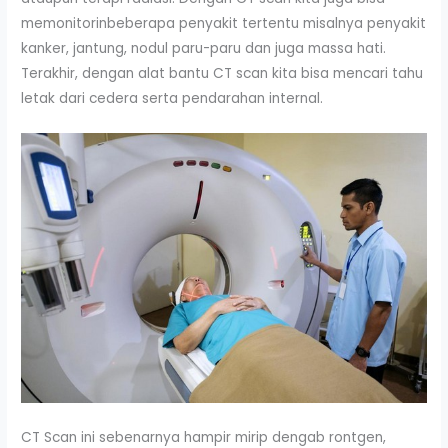
memonitorinbeberapa penyakit tertentu misalnya penyakit
kanker, jantung, nodul paru-paru dan juga massa hati.
Terakhir, dengan alat bantu CT scan kita bisa mencari tahu
letak dari cedera serta pendarahan internal.
CT Scan ini sebenarnya hampir mirip dengab rontgen,