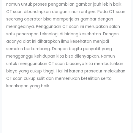
namun untuk proses pengambilan gambar jauh lebih baik
CT scan dibandingkan dengan sinar rontgen. Pada CT scan
seorang operator bisa memperjelas gambar dengan
menngedinya. Penggunaan CT scan ini merupakan salah
satu penerapan teknologi di bidang kesehatan. Dengan
adanya alat ini diharapkan ilmu kesehatan menjadi
semakin berkembang. Dengan begitu penyakit yang
mengganggu kehidupan kita bisa dilenyapkan. Namun
untuk menggunakan CT scan biasanya kita membutuhkan
biaya yang cukup tinggi. Hal ini karena prosedur melakukan
CT scan cukup sulit dan memerlukan ketelitian serta
kecakapan yang baik.