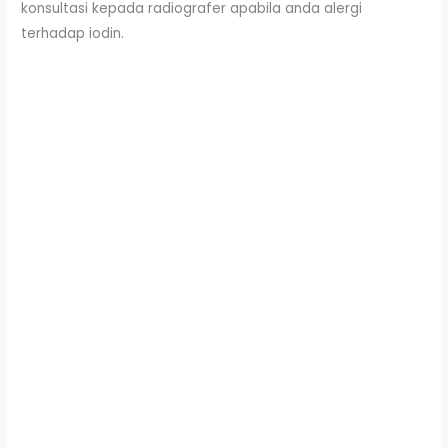
konsultasi kepada radiografer apabila anda alergi
terhadap iodin.