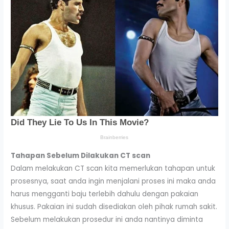
Tahapan Sebelum Dilakukan CT scan
Dalam melakukan CT scan kita memerlukan tahapan untuk
prosesnya, saat anda ingin menjalani proses ini maka anda
harus mengganti baju terlebih dahulu dengan pakaian
khusus. Pakaian ini sudah disediakan oleh pihak rumah sakit.
Sebelum melakukan prosedur ini anda nantinya diminta