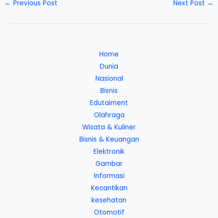
←
Previous Post
Next Post
→
Home
Dunia
Nasional
Bisnis
Edutaiment
Olahraga
Wisata & Kuliner
Bisnis & Keuangan
Elektronik
Gambar
Informasi
Kecantikan
kesehatan
Otomotif