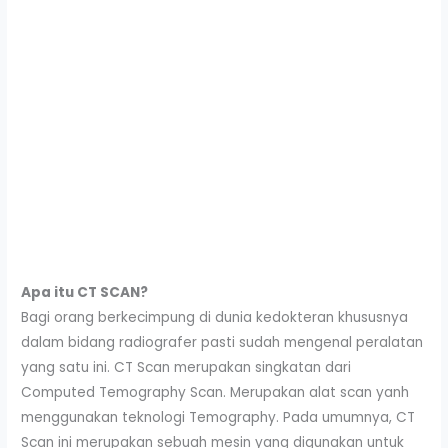
Apa itu CT SCAN?
Bagi orang berkecimpung di dunia kedokteran khususnya
dalam bidang radiografer pasti sudah mengenal peralatan
yang satu ini. CT Scan merupakan singkatan dari
Computed Temography Scan. Merupakan alat scan yanh
menggunakan teknologi Temography. Pada umumnya, CT
Scan ini merupakan sebuah mesin yang digunakan untuk