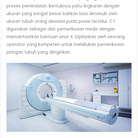
proses pemindaian. Bentuknya yaitu lingkaran dengan
ukuran yang sangat besar bahkan bisa dimasuki oleh
ukuran tubuh orang dewasa pada posisi tertidur. CT
digunakan sebagai alat pemeriksaan medis dengan
memanfaatkan bantuan sinar X. Dijalankan oleh seorang
operator yang kompeten untuk melakukan pemeriksaan
jaringan tubuh yang diinginkan.