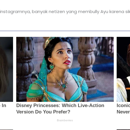
instagramnya, banyak netizen yang membully Ayu karena si