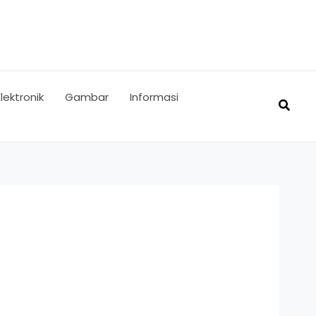
Elektronik
Gambar
Informasi
Searc