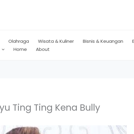
Olahraga
Wisata & Kuliner
Bisnis & Keuangan
Home
About
yu Ting Ting Kena Bully