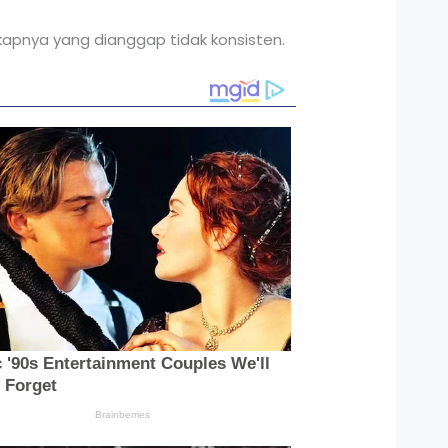
kapnya yang dianggap tidak konsisten.