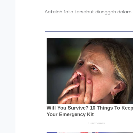
Setelah foto tersebut diunggah dalam 