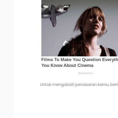
Untuk mengobati penasaran kamu, beriku