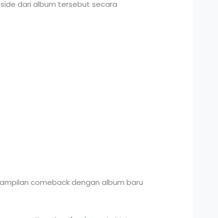
side dari album tersebut secara
enampilan comeback dengan album baru