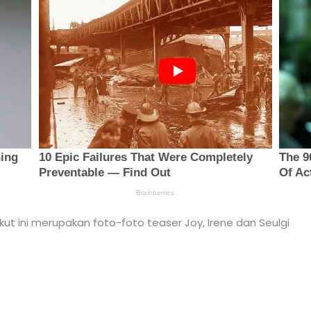
t ini merupakan foto-foto teaser Joy, Irene dan Seulgi