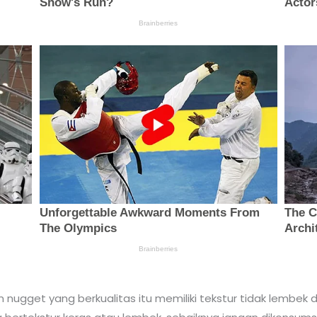
 nugget yang berkualitas itu memiliki tekstur tidak lembek da