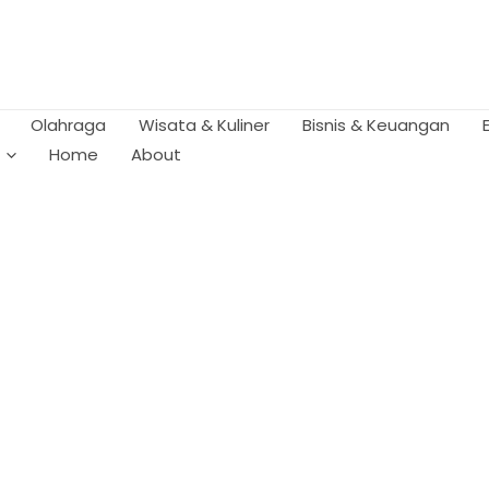
Olahraga
Wisata & Kuliner
Bisnis & Keuangan
Home
About