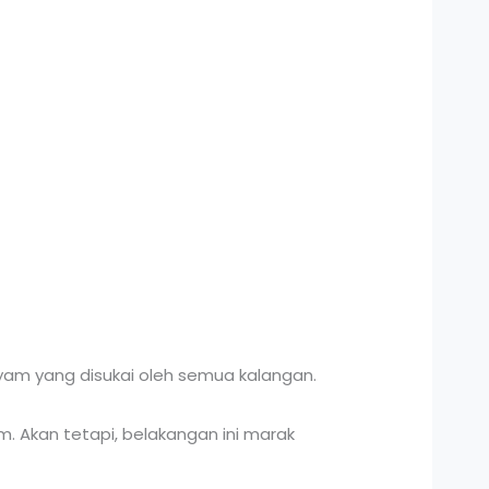
am yang disukai oleh semua kalangan.
m. Akan tetapi, belakangan ini marak