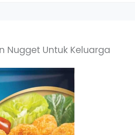
en Nugget Untuk Keluarga