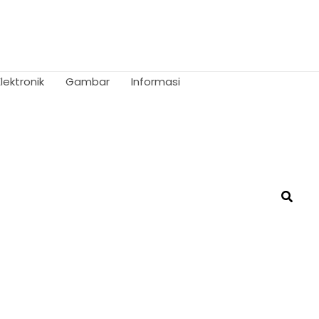
Elektronik
Gambar
Informasi
Searc