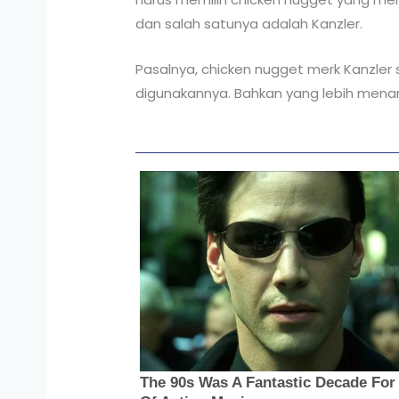
dan salah satunya adalah Kanzler.
Pasalnya, chicken nugget merk Kanzler 
digunakannya. Bahkan yang lebih menari