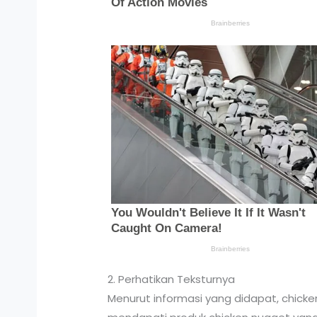
2. Perhatikan Teksturnya
Menurut informasi yang didapat, chicken