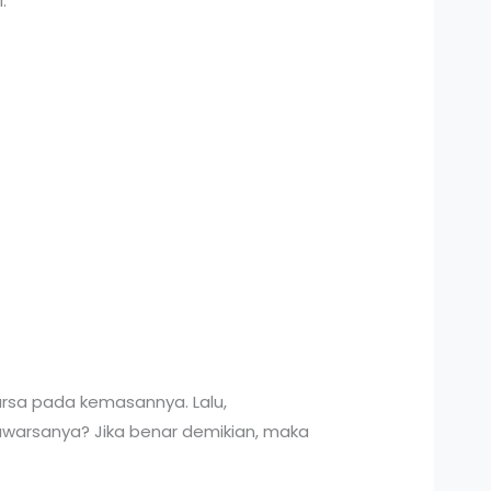
.
rsa pada kemasannya. Lalu,
warsanya? Jika benar demikian, maka