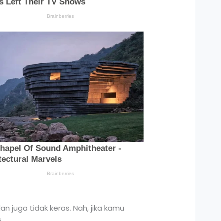
n juga tidak keras. Nah, jika kamu