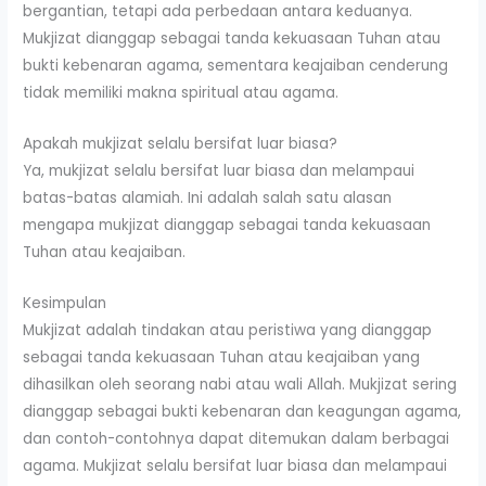
bergantian, tetapi ada perbedaan antara keduanya.
Mukjizat dianggap sebagai tanda kekuasaan Tuhan atau
bukti kebenaran agama, sementara keajaiban cenderung
tidak memiliki makna spiritual atau agama.
Apakah mukjizat selalu bersifat luar biasa?
Ya, mukjizat selalu bersifat luar biasa dan melampaui
batas-batas alamiah. Ini adalah salah satu alasan
mengapa mukjizat dianggap sebagai tanda kekuasaan
Tuhan atau keajaiban.
Kesimpulan
Mukjizat adalah tindakan atau peristiwa yang dianggap
sebagai tanda kekuasaan Tuhan atau keajaiban yang
dihasilkan oleh seorang nabi atau wali Allah. Mukjizat sering
dianggap sebagai bukti kebenaran dan keagungan agama,
dan contoh-contohnya dapat ditemukan dalam berbagai
agama. Mukjizat selalu bersifat luar biasa dan melampaui