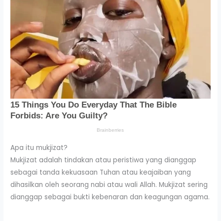
Apa itu mukjizat?
Mukjizat adalah tindakan atau peristiwa yang dianggap
sebagai tanda kekuasaan Tuhan atau keajaiban yang
dihasilkan oleh seorang nabi atau wali Allah. Mukjizat sering
dianggap sebagai bukti kebenaran dan keagungan agama.