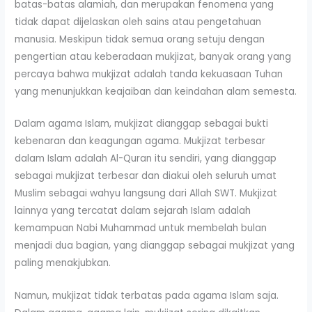
batas-batas alamiah, dan merupakan fenomena yang
tidak dapat dijelaskan oleh sains atau pengetahuan
manusia. Meskipun tidak semua orang setuju dengan
pengertian atau keberadaan mukjizat, banyak orang yang
percaya bahwa mukjizat adalah tanda kekuasaan Tuhan
yang menunjukkan keajaiban dan keindahan alam semesta.
Dalam agama Islam, mukjizat dianggap sebagai bukti
kebenaran dan keagungan agama. Mukjizat terbesar
dalam Islam adalah Al-Quran itu sendiri, yang dianggap
sebagai mukjizat terbesar dan diakui oleh seluruh umat
Muslim sebagai wahyu langsung dari Allah SWT. Mukjizat
lainnya yang tercatat dalam sejarah Islam adalah
kemampuan Nabi Muhammad untuk membelah bulan
menjadi dua bagian, yang dianggap sebagai mukjizat yang
paling menakjubkan.
Namun, mukjizat tidak terbatas pada agama Islam saja.