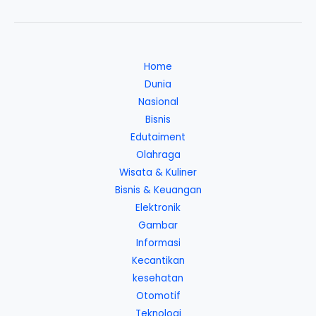
Home
Dunia
Nasional
Bisnis
Edutaiment
Olahraga
Wisata & Kuliner
Bisnis & Keuangan
Elektronik
Gambar
Informasi
Kecantikan
kesehatan
Otomotif
Teknologi