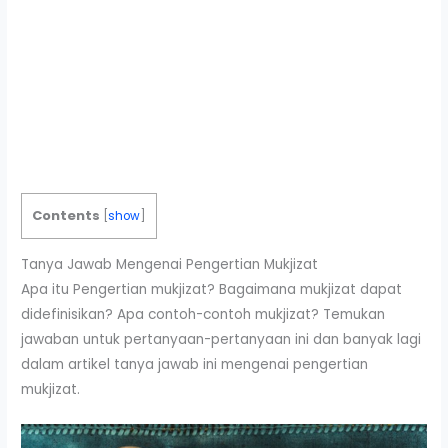
Contents
[
show
]
Tanya Jawab Mengenai Pengertian Mukjizat
Apa itu Pengertian mukjizat? Bagaimana mukjizat dapat
didefinisikan? Apa contoh-contoh mukjizat? Temukan
jawaban untuk pertanyaan-pertanyaan ini dan banyak lagi
dalam artikel tanya jawab ini mengenai pengertian
mukjizat.