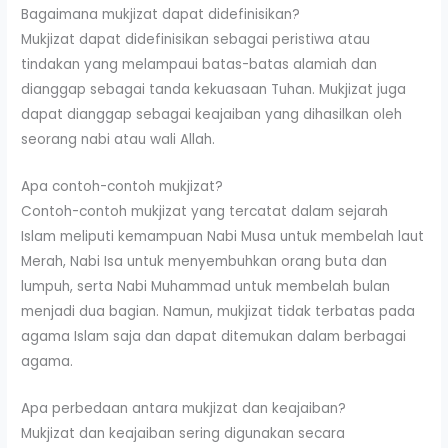
Bagaimana mukjizat dapat didefinisikan?
Mukjizat dapat didefinisikan sebagai peristiwa atau
tindakan yang melampaui batas-batas alamiah dan
dianggap sebagai tanda kekuasaan Tuhan. Mukjizat juga
dapat dianggap sebagai keajaiban yang dihasilkan oleh
seorang nabi atau wali Allah.
Apa contoh-contoh mukjizat?
Contoh-contoh mukjizat yang tercatat dalam sejarah
Islam meliputi kemampuan Nabi Musa untuk membelah laut
Merah, Nabi Isa untuk menyembuhkan orang buta dan
lumpuh, serta Nabi Muhammad untuk membelah bulan
menjadi dua bagian. Namun, mukjizat tidak terbatas pada
agama Islam saja dan dapat ditemukan dalam berbagai
agama.
Apa perbedaan antara mukjizat dan keajaiban?
Mukjizat dan keajaiban sering digunakan secara