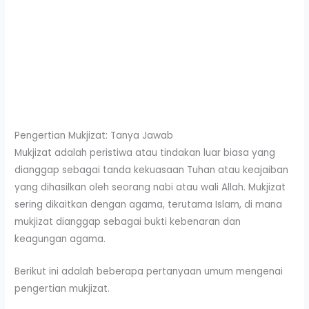
Pengertian Mukjizat: Tanya Jawab
Mukjizat adalah peristiwa atau tindakan luar biasa yang
dianggap sebagai tanda kekuasaan Tuhan atau keajaiban
yang dihasilkan oleh seorang nabi atau wali Allah. Mukjizat
sering dikaitkan dengan agama, terutama Islam, di mana
mukjizat dianggap sebagai bukti kebenaran dan
keagungan agama.
Berikut ini adalah beberapa pertanyaan umum mengenai
pengertian mukjizat.