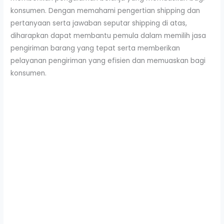
konsumen. Dengan memahami pengertian shipping dan
pertanyaan serta jawaban seputar shipping di atas,
diharapkan dapat membantu pemula dalam memilih jasa
pengiriman barang yang tepat serta memberikan
pelayanan pengiriman yang efisien dan memuaskan bagi
konsumen.