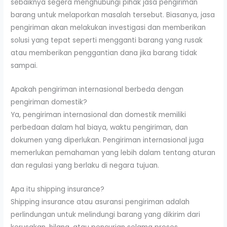
sebaiknya segera menghubungi pihak jasa pengiriman
barang untuk melaporkan masalah tersebut. Biasanya, jasa
pengiriman akan melakukan investigasi dan memberikan
solusi yang tepat seperti mengganti barang yang rusak
atau memberikan penggantian dana jika barang tidak
sampai.
Apakah pengiriman internasional berbeda dengan
pengiriman domestik?
Ya, pengiriman internasional dan domestik memiliki
perbedaan dalam hal biaya, waktu pengiriman, dan
dokumen yang diperlukan. Pengiriman internasional juga
memerlukan pemahaman yang lebih dalam tentang aturan
dan regulasi yang berlaku di negara tujuan.
Apa itu shipping insurance?
Shipping insurance atau asuransi pengiriman adalah
perlindungan untuk melindungi barang yang dikirim dari