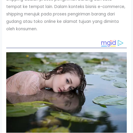
tempat ke tempat lain. Dalam konteks bisnis e-commerce,
shipping merujuk pada proses pengiriman barang dari
gudang atau toko online ke alamat tujuan yang diminta
oleh konsumen.