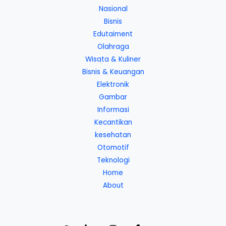
Nasional
Bisnis
Edutaiment
Olahraga
Wisata & Kuliner
Bisnis & Keuangan
Elektronik
Gambar
Informasi
Kecantikan
kesehatan
Otomotif
Teknologi
Home
About