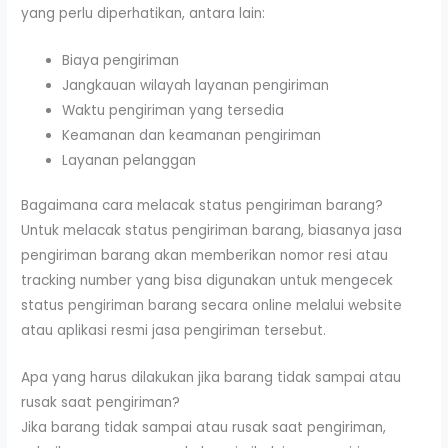
yang perlu diperhatikan, antara lain:
Biaya pengiriman
Jangkauan wilayah layanan pengiriman
Waktu pengiriman yang tersedia
Keamanan dan keamanan pengiriman
Layanan pelanggan
Bagaimana cara melacak status pengiriman barang?
Untuk melacak status pengiriman barang, biasanya jasa
pengiriman barang akan memberikan nomor resi atau
tracking number yang bisa digunakan untuk mengecek
status pengiriman barang secara online melalui website
atau aplikasi resmi jasa pengiriman tersebut.
Apa yang harus dilakukan jika barang tidak sampai atau
rusak saat pengiriman?
Jika barang tidak sampai atau rusak saat pengiriman,