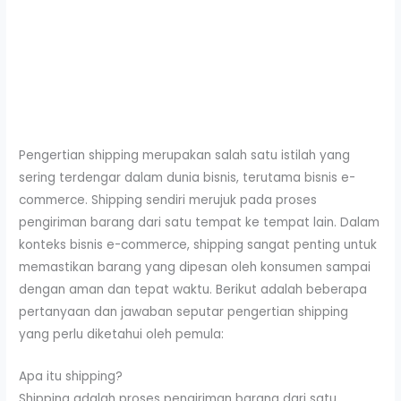
Pengertian shipping merupakan salah satu istilah yang
sering terdengar dalam dunia bisnis, terutama bisnis e-
commerce. Shipping sendiri merujuk pada proses
pengiriman barang dari satu tempat ke tempat lain. Dalam
konteks bisnis e-commerce, shipping sangat penting untuk
memastikan barang yang dipesan oleh konsumen sampai
dengan aman dan tepat waktu. Berikut adalah beberapa
pertanyaan dan jawaban seputar pengertian shipping
yang perlu diketahui oleh pemula:
Apa itu shipping?
Shipping adalah proses pengiriman barang dari satu