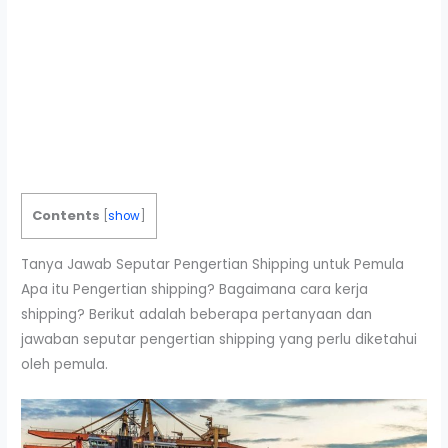
Contents
[
show
]
Tanya Jawab Seputar Pengertian Shipping untuk Pemula
Apa itu Pengertian shipping? Bagaimana cara kerja
shipping? Berikut adalah beberapa pertanyaan dan
jawaban seputar pengertian shipping yang perlu diketahui
oleh pemula.