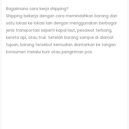
Bagaimana cara kerja shipping?
Shipping bekerja dengan cara memindahkan barang dari
satu lokasi ke lokasi lain dengan menggunakan berbagai
jenis transportasi seperti kapal laut, pesawat terbang,
kereta api, atau truk. Setelah barang sampai di alamat
tujuan, barang tersebut kemudian diantarkan ke tangan
konsumen melalui kurir atau pengiriman pos.