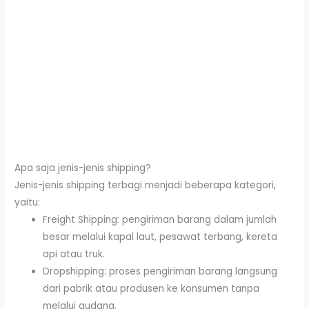
Apa saja jenis-jenis shipping?
Jenis-jenis shipping terbagi menjadi beberapa kategori,
yaitu:
Freight Shipping: pengiriman barang dalam jumlah
besar melalui kapal laut, pesawat terbang, kereta
api atau truk.
Dropshipping: proses pengiriman barang langsung
dari pabrik atau produsen ke konsumen tanpa
melalui gudang.