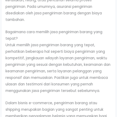
kerusakan, hilang, atau pencurian selama proses
pengiriman. Pada umumnya, asuransi pengiriman
disediakan oleh jasa pengiriman barang dengan biaya
tambahan.
Bagaimana cara memilih jasa pengiriman barang yang
tepat?
Untuk memilih jasa pengiriman barang yang tepat,
perhatikan beberapa hal seperti biaya pengiriman yang
kompetitif, jangkauan wilayah layanan pengiriman, waktu
pengiriman yang sesuai dengan kebutuhan, keamanan dan
keamanan pengiriman, serta layanan pelanggan yang
responsif dan memuaskan. Pastikan juga untuk membaca
ulasan dan testimoni dari konsumen yang pernah
menggunakan jasa pengiriman tersebut sebelumnya.
Dalam bisnis e-commerce, pengiriman barang atau
shipping merupakan bagian yang sangat penting untuk
memberikan pengalaman belanja yang memuaskan bagi