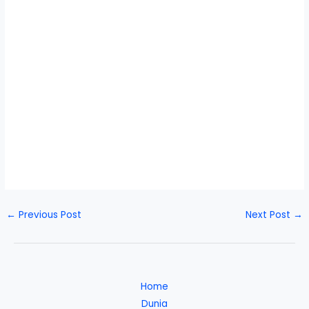
←
Previous Post
Next Post
→
Home
Dunia