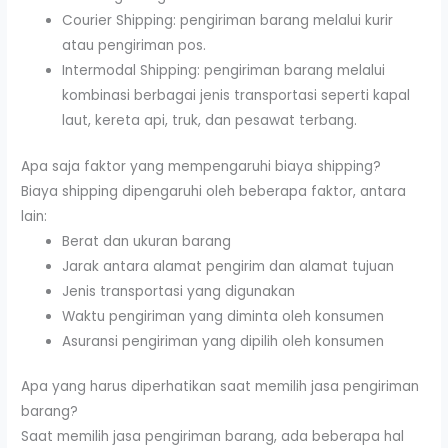
Courier Shipping: pengiriman barang melalui kurir
atau pengiriman pos.
Intermodal Shipping: pengiriman barang melalui
kombinasi berbagai jenis transportasi seperti kapal
laut, kereta api, truk, dan pesawat terbang.
Apa saja faktor yang mempengaruhi biaya shipping?
Biaya shipping dipengaruhi oleh beberapa faktor, antara
lain:
Berat dan ukuran barang
Jarak antara alamat pengirim dan alamat tujuan
Jenis transportasi yang digunakan
Waktu pengiriman yang diminta oleh konsumen
Asuransi pengiriman yang dipilih oleh konsumen
Apa yang harus diperhatikan saat memilih jasa pengiriman
barang?
Saat memilih jasa pengiriman barang, ada beberapa hal