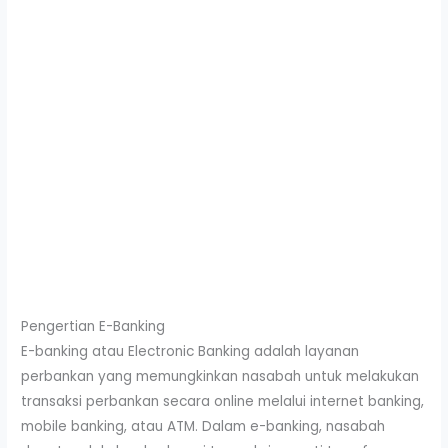
Pengertian E-Banking
E-banking atau Electronic Banking adalah layanan
perbankan yang memungkinkan nasabah untuk melakukan
transaksi perbankan secara online melalui internet banking,
mobile banking, atau ATM. Dalam e-banking, nasabah