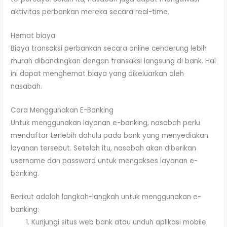
aktivitas perbankan mereka secara real-time.
Hemat biaya
Biaya transaksi perbankan secara online cenderung lebih
murah dibandingkan dengan transaksi langsung di bank. Hal
ini dapat menghemat biaya yang dikeluarkan oleh
nasabah.
Cara Menggunakan E-Banking
Untuk menggunakan layanan e-banking, nasabah perlu
mendaftar terlebih dahulu pada bank yang menyediakan
layanan tersebut. Setelah itu, nasabah akan diberikan
username dan password untuk mengakses layanan e-
banking.
Berikut adalah langkah-langkah untuk menggunakan e-
banking:
Kunjungi situs web bank atau unduh aplikasi mobile