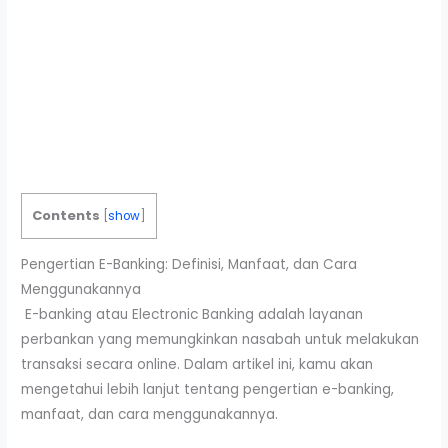
Contents
[
show
]
Pengertian E-Banking: Definisi, Manfaat, dan Cara
Menggunakannya
E-banking atau Electronic Banking adalah layanan
perbankan yang memungkinkan nasabah untuk melakukan
transaksi secara online. Dalam artikel ini, kamu akan
mengetahui lebih lanjut tentang pengertian e-banking,
manfaat, dan cara menggunakannya.