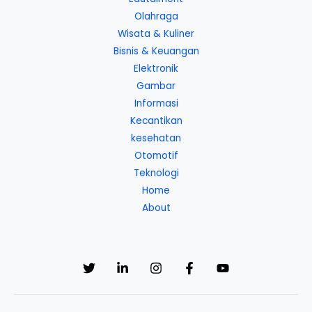
Olahraga
Wisata & Kuliner
Bisnis & Keuangan
Elektronik
Gambar
Informasi
Kecantikan
kesehatan
Otomotif
Teknologi
Home
About