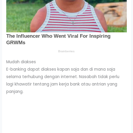
Mudah diakses
E-banking dapat diakses kapan saja dan di mana saja
selama terhubung dengan internet. Nasabah tidak perlu
lagi khawatir tentang jam kerja bank atau antrian yang
panjang.