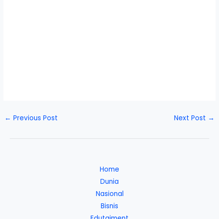
←
Previous Post
Next Post
→
Home
Dunia
Nasional
Bisnis
Edutaiment