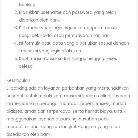
banking
Masukkan username dan password yang telah
diberikan oleh bank
Pilih menu yang ingin digunakan, seperti transfer
uang, cek saldo, atau pembayaran tagihan
Isi formulir atau data yang diperlukan sesuai dengan
transaksi yang ingin dilakukan
Konfirmasi transaksi dan tunggu hingga proses
selesai
Kesimpulan
E-banking adalah layanan perbankan yang memungkinkan
nasabah untuk melakukan transaksi secara online. Layanan
ini memberikan berbagai manfaat seperti efisien, mudah
diakses, aman dan terpercaya, serta hemat biaya. Untuk
menggunakan layanan e-banking, nasabah perlu
mendaftar dan mengikuti langkah-langkah yang telah
disediakan oleh bank.