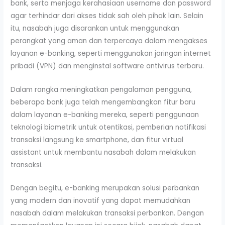
bank, serta menjaga kerahasiaan username dan password
agar terhindar dari akses tidak sah oleh pihak lain. Selain
itu, nasabah juga disarankan untuk menggunakan
perangkat yang aman dan terpercaya dalam mengakses
layanan e-banking, seperti menggunakan jaringan internet
pribadi (VPN) dan menginstal software antivirus terbaru.
Dalam rangka meningkatkan pengalaman pengguna,
beberapa bank juga telah mengembangkan fitur baru
dalam layanan e-banking mereka, seperti penggunaan
teknologi biometrik untuk otentikasi, pemberian notifikasi
transaksi langsung ke smartphone, dan fitur virtual
assistant untuk membantu nasabah dalam melakukan
transaksi.
Dengan begitu, e-banking merupakan solusi perbankan
yang modern dan inovatif yang dapat memudahkan
nasabah dalam melakukan transaksi perbankan. Dengan