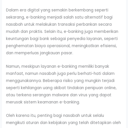
Dalam era digital yang semakin berkembang seperti
sekarang, e-banking menjadi salah satu alternatif bagi
nasabah untuk melakukan transaksi perbankan secara
mudah dan praktis. Selain itu, e-banking juga memberikan
keuntungan bagi bank sebagai penyedia layanan, seperti
penghematan biaya operasional, meningkatkan efisiensi,
dan memperluas jangkauan pasar.
Namun, meskipun layanan e-banking memiliki banyak
manfaat, namun nasabah juga perlu berhati-hati dalam
menggunakannya. Beberapa risiko yang mungkin terjadi
seperti kehilangan uang akibat tindakan penipuan online,
atau terkena serangan malware dan virus yang dapat
merusak sistem keamanan e-banking.
Oleh karena itu, penting bagi nasabah untuk selalu
mengikuti aturan dan kebijakan yang telah ditetapkan oleh