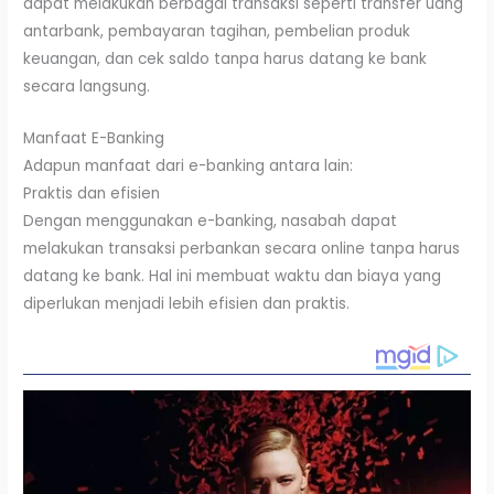
dapat melakukan berbagai transaksi seperti transfer uang
antarbank, pembayaran tagihan, pembelian produk
keuangan, dan cek saldo tanpa harus datang ke bank
secara langsung.
Manfaat E-Banking
Adapun manfaat dari e-banking antara lain:
Praktis dan efisien
Dengan menggunakan e-banking, nasabah dapat
melakukan transaksi perbankan secara online tanpa harus
datang ke bank. Hal ini membuat waktu dan biaya yang
diperlukan menjadi lebih efisien dan praktis.