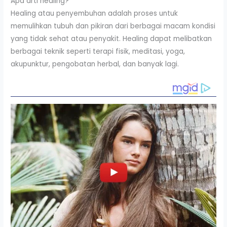
Apa arti healing?
Healing atau penyembuhan adalah proses untuk
memulihkan tubuh dan pikiran dari berbagai macam kondisi
yang tidak sehat atau penyakit. Healing dapat melibatkan
berbagai teknik seperti terapi fisik, meditasi, yoga,
akupunktur, pengobatan herbal, dan banyak lagi.