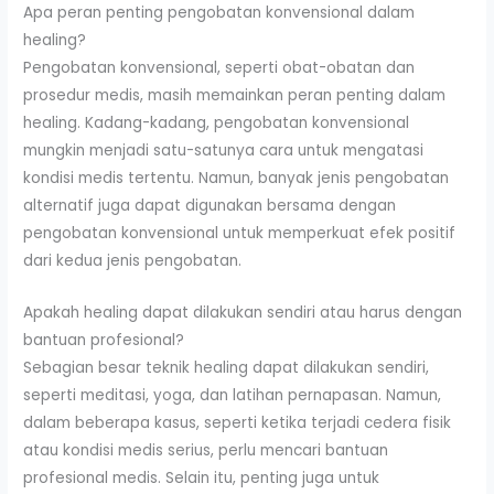
Apa peran penting pengobatan konvensional dalam
healing?
Pengobatan konvensional, seperti obat-obatan dan
prosedur medis, masih memainkan peran penting dalam
healing. Kadang-kadang, pengobatan konvensional
mungkin menjadi satu-satunya cara untuk mengatasi
kondisi medis tertentu. Namun, banyak jenis pengobatan
alternatif juga dapat digunakan bersama dengan
pengobatan konvensional untuk memperkuat efek positif
dari kedua jenis pengobatan.
Apakah healing dapat dilakukan sendiri atau harus dengan
bantuan profesional?
Sebagian besar teknik healing dapat dilakukan sendiri,
seperti meditasi, yoga, dan latihan pernapasan. Namun,
dalam beberapa kasus, seperti ketika terjadi cedera fisik
atau kondisi medis serius, perlu mencari bantuan
profesional medis. Selain itu, penting juga untuk