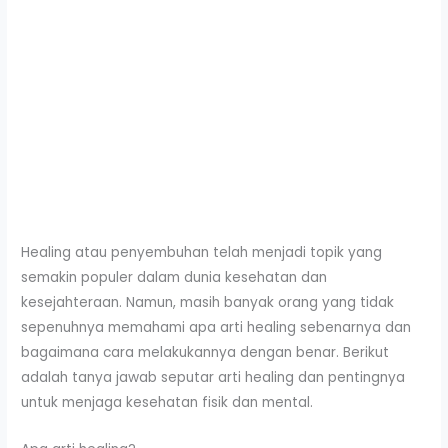
Healing atau penyembuhan telah menjadi topik yang
semakin populer dalam dunia kesehatan dan
kesejahteraan. Namun, masih banyak orang yang tidak
sepenuhnya memahami apa arti healing sebenarnya dan
bagaimana cara melakukannya dengan benar. Berikut
adalah tanya jawab seputar arti healing dan pentingnya
untuk menjaga kesehatan fisik dan mental.