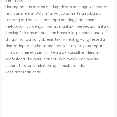
Kesimpulan
Healing adalah proses penting dalam menjaga kesehatan
fisik dan mental. Dalam tanya jawab ini, telah dibahas
tentang arti healing, mengapa penting, bagaimana
melakukannya dengan benar, manfaat, perbedaan antara
healing fisik dan mental, dan banyak lagi. Penting untuk
diingat bahwa banyak jenis teknik healing yang tersedia
dan setiap orang harus menemukan teknik yang tepat
untuk diri mereka sendiri. Selalu berkonsultasi dengan
profesional jika perlu dan teruslah melakukan healing
secara teratur untuk menjaga kesehatan dan
kesejahteraan Anda.