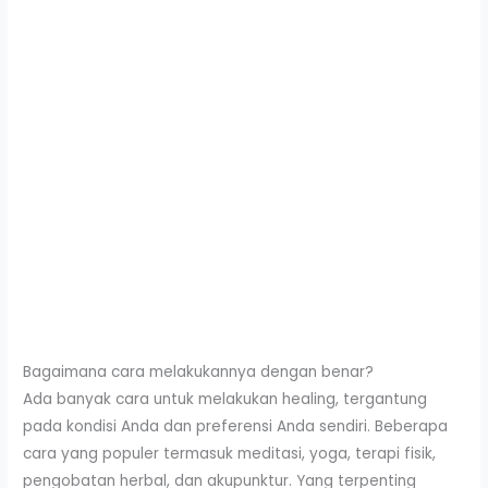
Bagaimana cara melakukannya dengan benar?
Ada banyak cara untuk melakukan healing, tergantung
pada kondisi Anda dan preferensi Anda sendiri. Beberapa
cara yang populer termasuk meditasi, yoga, terapi fisik,
pengobatan herbal, dan akupunktur. Yang terpenting