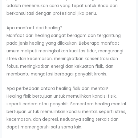
adalah menemukan cara yang tepat untuk Anda dan
berkonsultasi dengan profesional jika perlu.
Apa manfaat dari healing?
Manfaat dari healing sangat beragam dan tergantung
pada jenis healing yang dilakukan. Beberapa manfaat
umum meliputi meningkatkan kualitas tidur, mengurangi
stres dan kecemasan, meningkatkan konsentrasi dan
fokus, meningkatkan energi dan kekuatan fisik, dan
membantu mengatasi berbagai penyakit kronis.
Apa perbedaan antara healing fisik dan mental?
Healing fisik bertujuan untuk memulihkan kondisi fisik,
seperti cedera atau penyakit. Sementara healing mental
bertujuan untuk memulihkan kondisi mental, seperti stres,
kecemasan, dan depresi. Keduanya saling terkait dan
dapat memengaruhi satu sama lain.