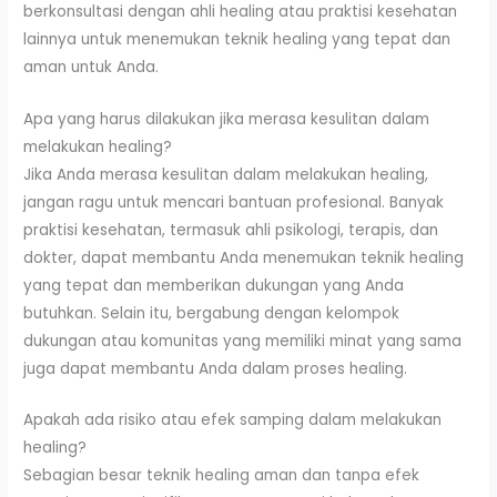
berkonsultasi dengan ahli healing atau praktisi kesehatan
lainnya untuk menemukan teknik healing yang tepat dan
aman untuk Anda.
Apa yang harus dilakukan jika merasa kesulitan dalam
melakukan healing?
Jika Anda merasa kesulitan dalam melakukan healing,
jangan ragu untuk mencari bantuan profesional. Banyak
praktisi kesehatan, termasuk ahli psikologi, terapis, dan
dokter, dapat membantu Anda menemukan teknik healing
yang tepat dan memberikan dukungan yang Anda
butuhkan. Selain itu, bergabung dengan kelompok
dukungan atau komunitas yang memiliki minat yang sama
juga dapat membantu Anda dalam proses healing.
Apakah ada risiko atau efek samping dalam melakukan
healing?
Sebagian besar teknik healing aman dan tanpa efek