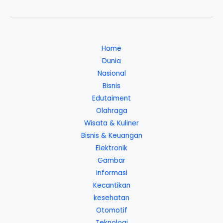
Home
Dunia
Nasional
Bisnis
Edutaiment
Olahraga
Wisata & Kuliner
Bisnis & Keuangan
Elektronik
Gambar
Informasi
Kecantikan
kesehatan
Otomotif
Teknologi