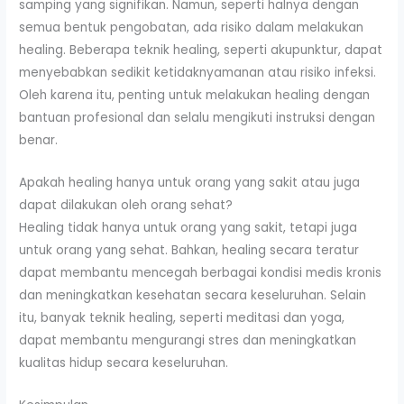
samping yang signifikan. Namun, seperti halnya dengan
semua bentuk pengobatan, ada risiko dalam melakukan
healing. Beberapa teknik healing, seperti akupunktur, dapat
menyebabkan sedikit ketidaknyamanan atau risiko infeksi.
Oleh karena itu, penting untuk melakukan healing dengan
bantuan profesional dan selalu mengikuti instruksi dengan
benar.
Apakah healing hanya untuk orang yang sakit atau juga
dapat dilakukan oleh orang sehat?
Healing tidak hanya untuk orang yang sakit, tetapi juga
untuk orang yang sehat. Bahkan, healing secara teratur
dapat membantu mencegah berbagai kondisi medis kronis
dan meningkatkan kesehatan secara keseluruhan. Selain
itu, banyak teknik healing, seperti meditasi dan yoga,
dapat membantu mengurangi stres dan meningkatkan
kualitas hidup secara keseluruhan.