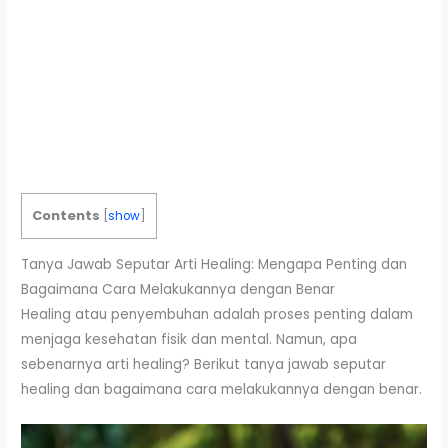
Contents
[
show
]
Tanya Jawab Seputar Arti Healing: Mengapa Penting dan
Bagaimana Cara Melakukannya dengan Benar
Healing atau penyembuhan adalah proses penting dalam
menjaga kesehatan fisik dan mental. Namun, apa
sebenarnya arti healing? Berikut tanya jawab seputar
healing dan bagaimana cara melakukannya dengan benar.