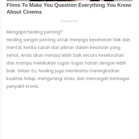
Mengapa healing penting?
Healing sangat penting untuk menjaga kesehatan fisik dan
mental. Ketika tubuh dan pikiran dalam keadaan yang
sehat, Anda akan merasa lebih baik secara keseluruhan
dan mampu melakukan tugas-tugas harian dengan lebih
baik. Selain itu, healing juga membantu meningkatkan
kualitas hidup, mengurangi stres, dan mencegah berbagai
penyakit kronis.