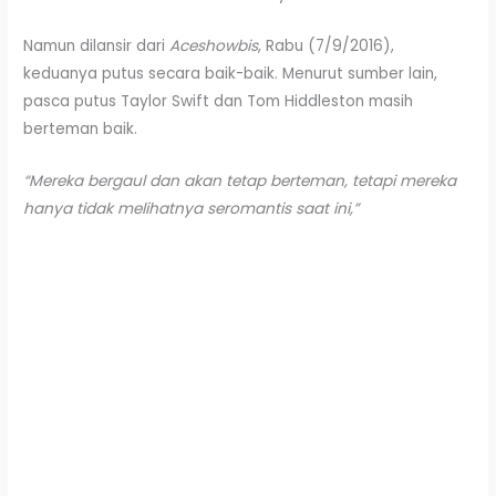
Namun dilansir dari
Aceshowbis
, Rabu (7/9/2016),
keduanya putus secara baik-baik. Menurut sumber lain,
pasca putus Taylor Swift dan Tom Hiddleston masih
berteman baik.
“Mereka bergaul dan akan tetap berteman, tetapi mereka
hanya tidak melihatnya seromantis saat ini,”