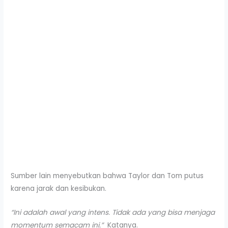
Sumber lain menyebutkan bahwa Taylor dan Tom putus
karena jarak dan kesibukan.
“Ini adalah awal yang intens. Tidak ada yang bisa menjaga
momentum semacam ini.”
Katanya.