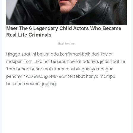
Hingga saat ini belum ada konfirmasi baik dari Taylor
maupun Tom. Jika hal tersebut benar adanya, jelas saat ini
Tom benar-benar malu karena hubungannya dengan
penanyi
“You Belong With Me”
tersebut hanya mampu
bertahan seumur jagung.