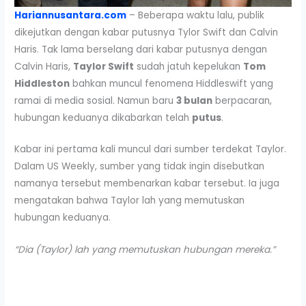
Hariannusantara.com
– Beberapa waktu lalu, publik
dikejutkan dengan kabar putusnya Tylor Swift dan Calvin
Haris. Tak lama berselang dari kabar putusnya dengan
Calvin Haris,
Taylor Swift
sudah jatuh kepelukan
Tom
Hiddleston
bahkan muncul fenomena Hiddleswift yang
ramai di media sosial. Namun baru
3 bulan
berpacaran,
hubungan keduanya dikabarkan telah
putus
.
Kabar ini pertama kali muncul dari sumber terdekat Taylor.
Dalam US Weekly, sumber yang tidak ingin disebutkan
namanya tersebut membenarkan kabar tersebut. Ia juga
mengatakan bahwa Taylor lah yang memutuskan
hubungan keduanya.
“Dia (Taylor) lah yang memutuskan hubungan mereka.”