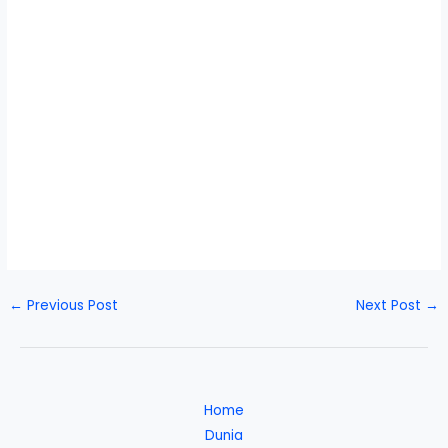
←
Previous Post
Next Post
→
Home
Dunia