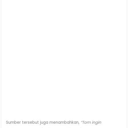
Sumber tersebut juga menambahkan,
“Tom ingin