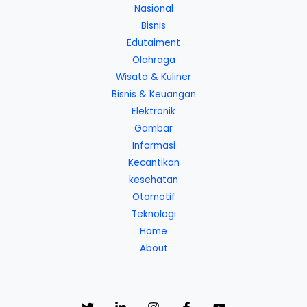
Nasional
Bisnis
Edutaiment
Olahraga
Wisata & Kuliner
Bisnis & Keuangan
Elektronik
Gambar
Informasi
Kecantikan
kesehatan
Otomotif
Teknologi
Home
About