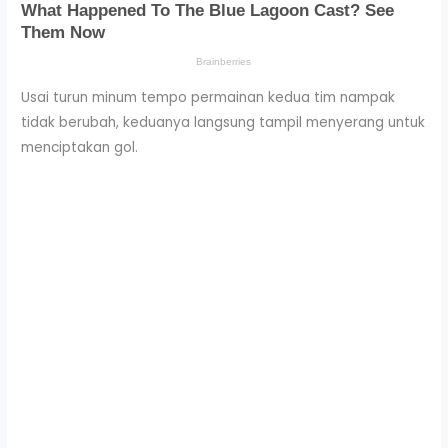
Usai turun minum tempo permainan kedua tim nampak
tidak berubah, keduanya langsung tampil menyerang untuk
menciptakan gol.