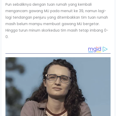
Pun sebaliknya dengan tuan rumah yang kembali
mengancam gawang MU pada menuit ke 39, namun lagi-
lagi tendangan penjuru yang ditembakkan tim tuan rumah
masih belum mampu membuat gawang MU bergetar.
Hingga turun minum skorkedua tim masih tetap imbang 0-
0.