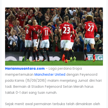
Hariannusantara.com
– Laga perdana Eropa
mempertemukan
Manchester United
dengan Feyenoord
pada Kamis (15/09/2016) malam menjelang Jumat dini hari
tadi. Bermain di Stadion Feijenoord Setan Merah harus
takluk 0-1 dari sang tuan rumah.
Sejak menit awal permainan terbuka telah dimainkan oleh