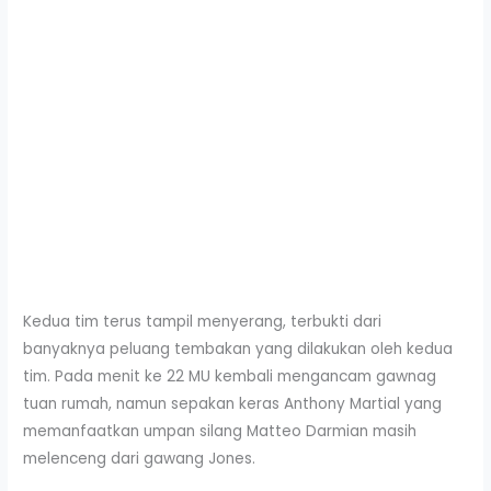
Kedua tim terus tampil menyerang, terbukti dari
banyaknya peluang tembakan yang dilakukan oleh kedua
tim. Pada menit ke 22 MU kembali mengancam gawnag
tuan rumah, namun sepakan keras Anthony Martial yang
memanfaatkan umpan silang Matteo Darmian masih
melenceng dari gawang Jones.