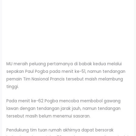
MU meraih peluang pertamanya di babak kedua melalui
sepakan Paul Pogba pada menit ke-51, namun tendangan
pemain Tim Nasional Prancis tersebut maish melambung
tinggi.
Pada menit ke-62 Pogba mencoba membobol gawang
lawan dengan tendangan jarak jauh, namun tendangan
tersebut masih belum menemui sasaran.
Pendukung tim tuan rumah akhirnya dapat bersorak