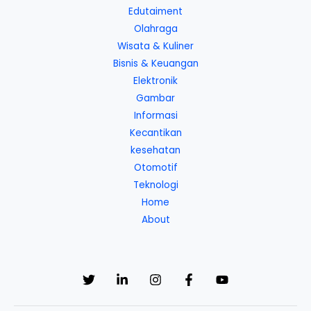
Edutaiment
Olahraga
Wisata & Kuliner
Bisnis & Keuangan
Elektronik
Gambar
Informasi
Kecantikan
kesehatan
Otomotif
Teknologi
Home
About