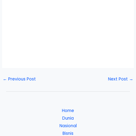
←
Previous Post
Next Post
→
Home
Dunia
Nasional
Bisnis