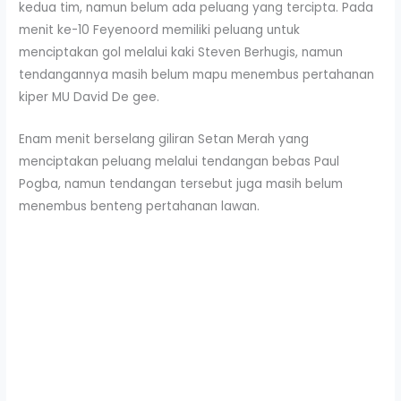
kedua tim, namun belum ada peluang yang tercipta. Pada
menit ke-10 Feyenoord memiliki peluang untuk
menciptakan gol melalui kaki Steven Berhugis, namun
tendangannya masih belum mapu menembus pertahanan
kiper MU David De gee.
Enam menit berselang giliran Setan Merah yang
menciptakan peluang melalui tendangan bebas Paul
Pogba, namun tendangan tersebut juga masih belum
menembus benteng pertahanan lawan.