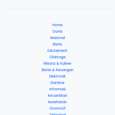
Home
Dunia
Nasional
Bisnis
Edutaiment
Olahraga
Wisata & Kuliner
Bisnis & Keuangan
Elektronik
Gambar
Informasi
Kecantikan
kesehatan
Otomotif
Teknologi