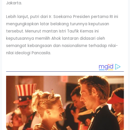
Jakarta.
Lebih lanjut, putri dari Ir. Soekarno Presiden pertama RI ini
mengungkapkan latar belakang turunnya keputusan
tersebut. Menurut mantan Istri Taufik Kemas ini
keputusannya memilih Ahok lantaran didasari oleh
semangat kebangsaan dan nasionalisme terhadap nilai-
nilai ideologi Pancasila.