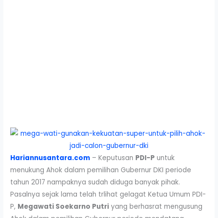
Hariannusantara.com
– Keputusan
PDI-P
untuk
menukung Ahok dalam pemilihan Gubernur DKI periode
tahun 2017 nampaknya sudah diduga banyak pihak.
Pasalnya sejak lama telah trlihat gelagat Ketua Umum PDI-
P,
Megawati Soekarno Putri
yang berhasrat mengusung