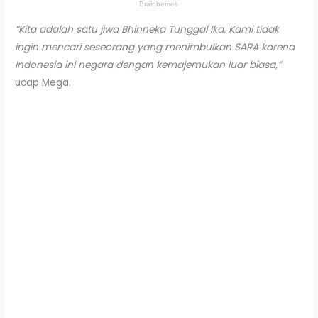
“Kita adalah satu jiwa Bhinneka Tunggal Ika. Kami tidak
ingin mencari seseorang yang menimbulkan SARA karena
Indonesia ini negara dengan kemajemukan luar biasa,”
ucap Mega.