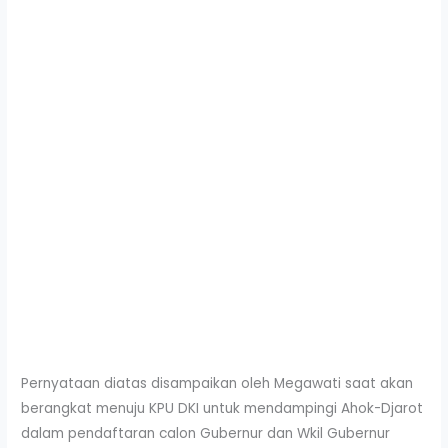
Pernyataan diatas disampaikan oleh Megawati saat akan
berangkat menuju KPU DKI untuk mendampingi Ahok-Djarot
dalam pendaftaran calon Gubernur dan Wkil Gubernur