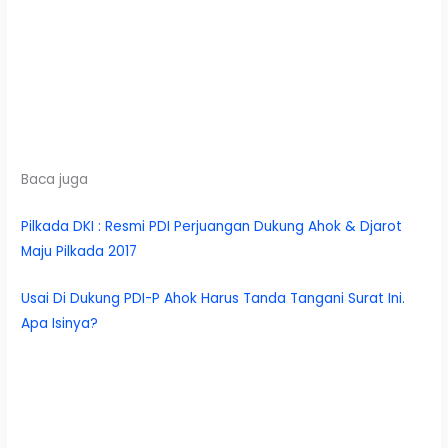
Baca juga
Pilkada DKI : Resmi PDI Perjuangan Dukung Ahok & Djarot
Maju Pilkada 2017
Usai Di Dukung PDI-P Ahok Harus Tanda Tangani Surat Ini.
Apa Isinya?