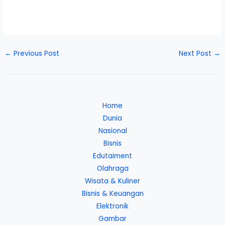
←
Previous Post
Next Post
→
Home
Dunia
Nasional
Bisnis
Edutaiment
Olahraga
Wisata & Kuliner
Bisnis & Keuangan
Elektronik
Gambar