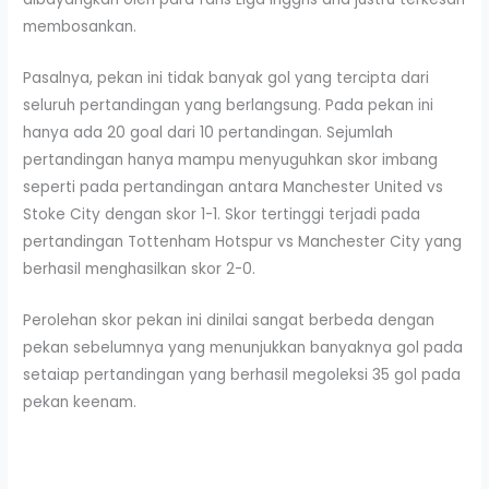
membosankan.
Pasalnya, pekan ini tidak banyak gol yang tercipta dari
seluruh pertandingan yang berlangsung. Pada pekan ini
hanya ada 20 goal dari 10 pertandingan. Sejumlah
pertandingan hanya mampu menyuguhkan skor imbang
seperti pada pertandingan antara Manchester United vs
Stoke City dengan skor 1-1. Skor tertinggi terjadi pada
pertandingan Tottenham Hotspur vs Manchester City yang
berhasil menghasilkan skor 2-0.
Perolehan skor pekan ini dinilai sangat berbeda dengan
pekan sebelumnya yang menunjukkan banyaknya gol pada
setaiap pertandingan yang berhasil megoleksi 35 gol pada
pekan keenam.