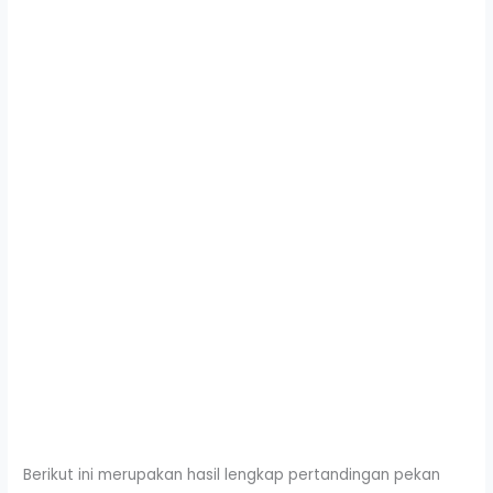
Berikut ini merupakan hasil lengkap pertandingan pekan