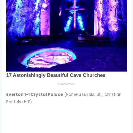
Everton 1-1 Crystal Palace
(Romelu Lukaku 35′, christian
Benteke 50′)