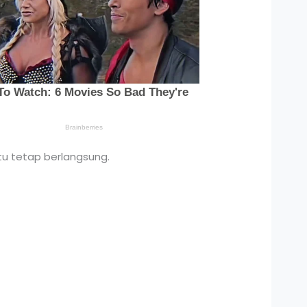
tu tetap berlangsung.