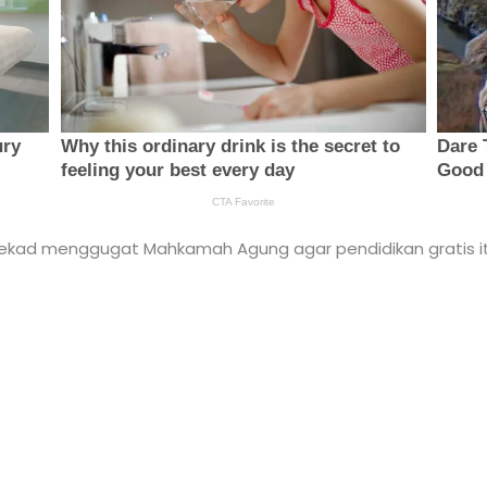
rtekad menggugat Mahkamah Agung agar pendidikan gratis i