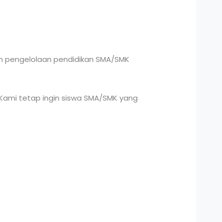
an pengelolaan pendidikan SMA/SMK
Kami tetap ingin siswa SMA/SMK yang