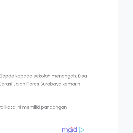
Bopda kepada sekolah menengah. Bisa
erasi Jalan Flores Surabaya kemarin
likota ini memiliki pandangan