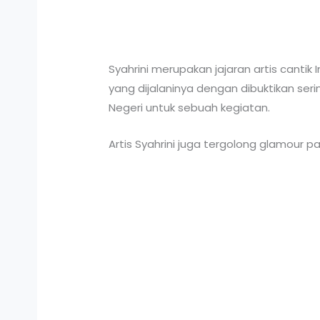
Syahrini merupakan jajaran artis cantik 
yang dijalaninya dengan dibuktikan se
Negeri untuk sebuah kegiatan.
Artis Syahrini juga tergolong glamour 