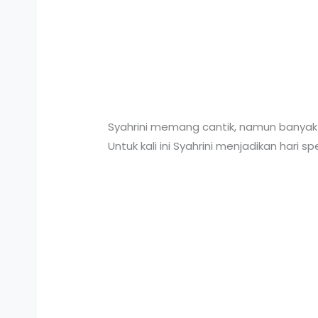
Syahrini memang cantik, namun banyak
Untuk kali ini Syahrini menjadikan hari s