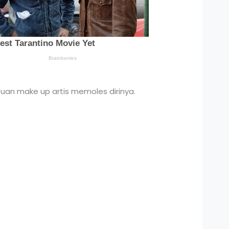
uan make up artis memoles dirinya.