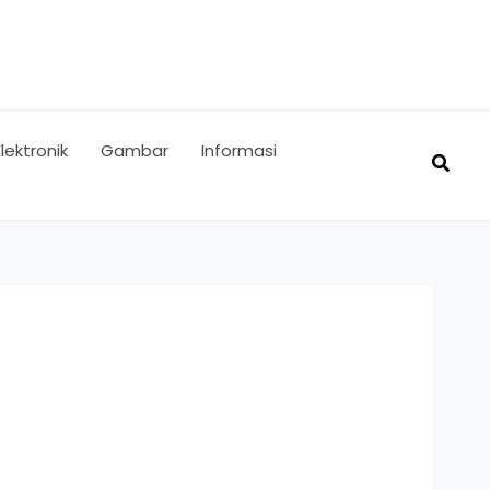
Elektronik
Gambar
Informasi
Searc