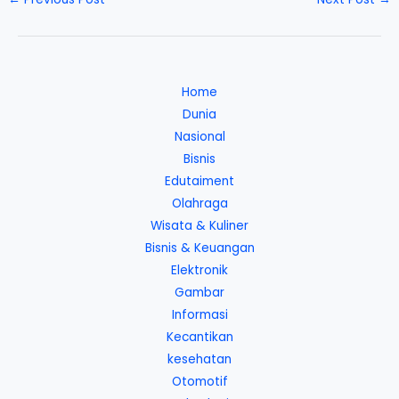
Home
Dunia
Nasional
Bisnis
Edutaiment
Olahraga
Wisata & Kuliner
Bisnis & Keuangan
Elektronik
Gambar
Informasi
Kecantikan
kesehatan
Otomotif