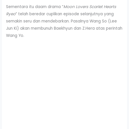
Sementara itu daam drama “
Moon Lovers Scarlet Hearts
Ryeo
” telah beredar cuplikan episode selanjutnya yang
semakin seru dan mendebarkan. Pasalnya Wang So (Lee
Jun Ki) akan membunuh Baekhyun dan Z.Hera atas perintah
Wang Yo.