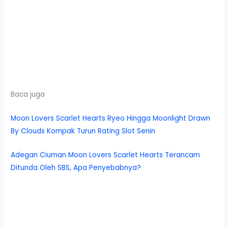
Baca juga
Moon Lovers Scarlet Hearts Ryeo Hingga Moonlight Drawn
By Clouds Kompak Turun Rating Slot Senin
Adegan Ciuman Moon Lovers Scarlet Hearts Terancam
Ditunda Oleh SBS, Apa Penyebabnya?