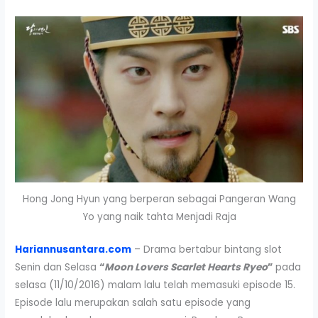
Hong Jong Hyun yang berperan sebagai Pangeran Wang
Yo yang naik tahta Menjadi Raja
Hariannusantara.com
– Drama bertabur bintang slot
Senin dan Selasa
“
Moon Lovers Scarlet Hearts Ryeo
”
pada
selasa (11/10/2016) malam lalu telah memasuki episode 15.
Episode lalu merupakan salah satu episode yang