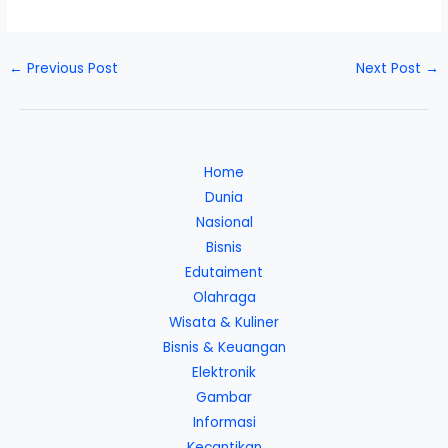
←
Previous Post
Next Post
→
Home
Dunia
Nasional
Bisnis
Edutaiment
Olahraga
Wisata & Kuliner
Bisnis & Keuangan
Elektronik
Gambar
Informasi
Kecantikan