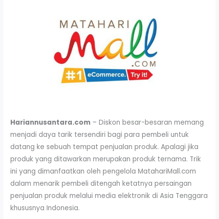
Hariannusantara.com
– Diskon besar-besaran memang
menjadi daya tarik tersendiri bagi para pembeli untuk
datang ke sebuah tempat penjualan produk. Apalagi jika
produk yang ditawarkan merupakan produk ternama. Trik
ini yang dimanfaatkan oleh pengelola MatahariMall.com
dalam menarik pembeli ditengah ketatnya persaingan
penjualan produk melalui media elektronik di Asia Tenggara
khususnya Indonesia.