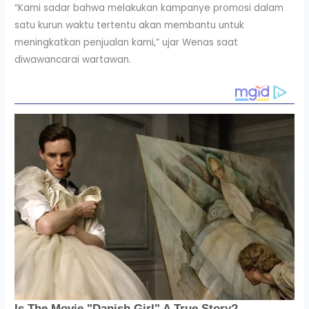
“Kami sadar bahwa melakukan kampanye promosi dalam
satu kurun waktu tertentu akan membantu untuk
meningkatkan penjualan kami,” ujar Wenas saat
diwawancarai wartawan.