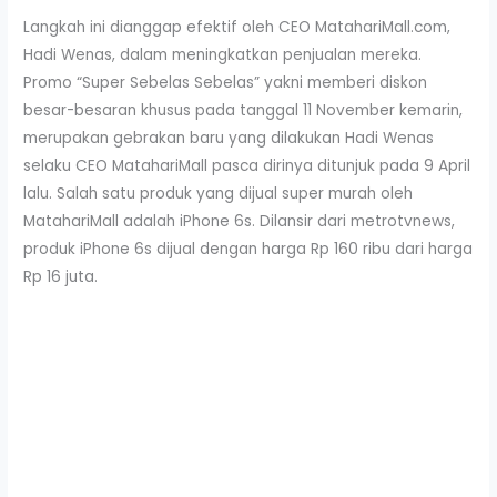
Langkah ini dianggap efektif oleh CEO MatahariMall.com,
Hadi Wenas, dalam meningkatkan penjualan mereka.
Promo “Super Sebelas Sebelas” yakni memberi diskon
besar-besaran khusus pada tanggal 11 November kemarin,
merupakan gebrakan baru yang dilakukan Hadi Wenas
selaku CEO MatahariMall pasca dirinya ditunjuk pada 9 April
lalu. Salah satu produk yang dijual super murah oleh
MatahariMall adalah iPhone 6s. Dilansir dari metrotvnews,
produk iPhone 6s dijual dengan harga Rp 160 ribu dari harga
Rp 16 juta.