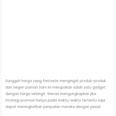
Sungguh harga yang fantastis mengingat produk-produk
dari negeri paman Sam ini merupakan salah satu gadget
dengan harga selangit. Wenas mengungkapkan jika
strategi promosi hanya pada waktu-waktu tertentu saja
dapat meningkatkan penjualan mereka dengan pesat.