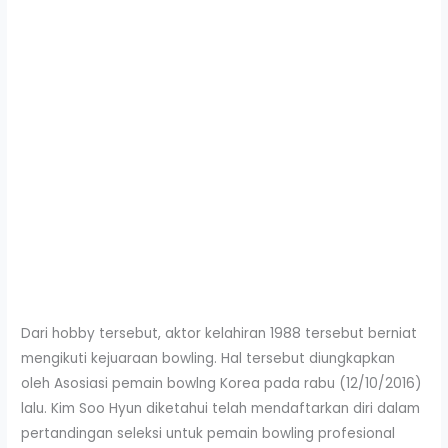
Dari hobby tersebut, aktor kelahiran 1988 tersebut berniat
mengikuti kejuaraan bowling. Hal tersebut diungkapkan
oleh Asosiasi pemain bowlng Korea pada rabu (12/10/2016)
lalu. Kim Soo Hyun diketahui telah mendaftarkan diri dalam
pertandingan seleksi untuk pemain bowling profesional