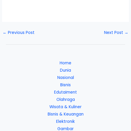
←
Previous Post
Next Post
→
Home
Dunia
Nasional
Bisnis
Edutaiment
Olahraga
Wisata & Kuliner
Bisnis & Keuangan
Elektronik
Gambar