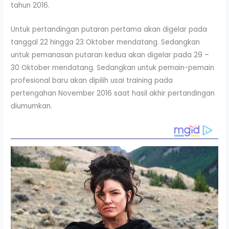
tahun 2016.
Untuk pertandingan putaran pertama akan digelar pada
tanggal 22 hingga 23 Oktober mendatang. Sedangkan
untuk pemanasan putaran kedua akan digelar pada 29 –
30 Oktober mendatang. Sedangkan untuk pemain-pemain
profesional baru akan dipilih usai training pada
pertengahan November 2016 saat hasil akhir pertandingan
diumumkan.