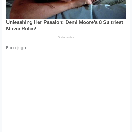
Baca juga