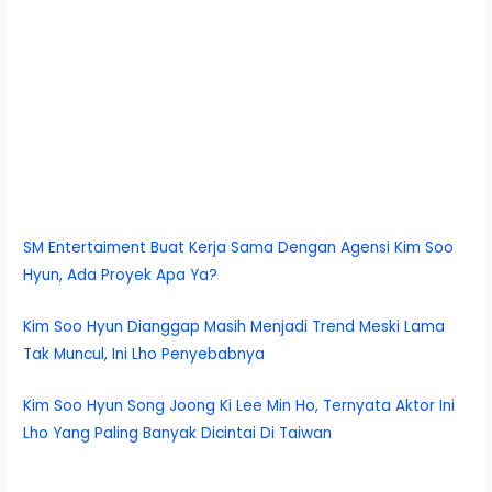
SM Entertaiment Buat Kerja Sama Dengan Agensi Kim Soo
Hyun, Ada Proyek Apa Ya?
Kim Soo Hyun Dianggap Masih Menjadi Trend Meski Lama
Tak Muncul, Ini Lho Penyebabnya
Kim Soo Hyun Song Joong Ki Lee Min Ho, Ternyata Aktor Ini
Lho Yang Paling Banyak Dicintai Di Taiwan