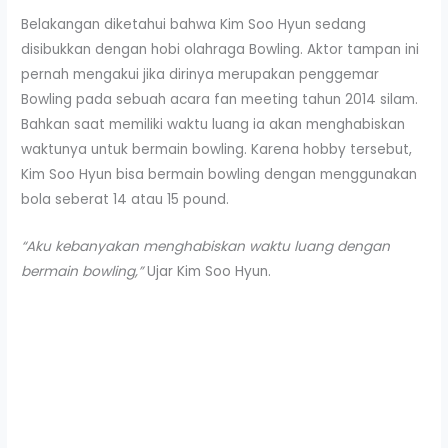
Belakangan diketahui bahwa Kim Soo Hyun sedang
disibukkan dengan hobi olahraga Bowling. Aktor tampan ini
pernah mengakui jika dirinya merupakan penggemar
Bowling pada sebuah acara fan meeting tahun 2014 silam.
Bahkan saat memiliki waktu luang ia akan menghabiskan
waktunya untuk bermain bowling. Karena hobby tersebut,
Kim Soo Hyun bisa bermain bowling dengan menggunakan
bola seberat 14 atau 15 pound.
“Aku kebanyakan menghabiskan waktu luang dengan
bermain bowling,”
Ujar Kim Soo Hyun.