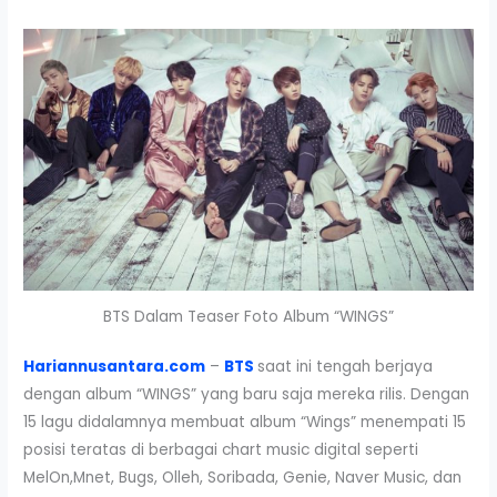
BTS Dalam Teaser Foto Album “WINGS”
Hariannusantara.com
–
BTS
saat ini tengah berjaya
dengan album “WINGS” yang baru saja mereka rilis. Dengan
15 lagu didalamnya membuat album “Wings” menempati 15
posisi teratas di berbagai chart music digital seperti
MelOn,Mnet, Bugs, Olleh, Soribada, Genie, Naver Music, dan