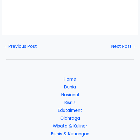
←
Previous Post
Next Post
→
Home
Dunia
Nasional
Bisnis
Edutaiment
Olahraga
Wisata & Kuliner
Bisnis & Keuangan