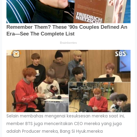
Selain membahas mengenai kesuksesan mereka saat ini,
member BTS juga menceritakan CEO mereka yang juga
adalah Producer mereka, Bang Si Hyuk.mereka