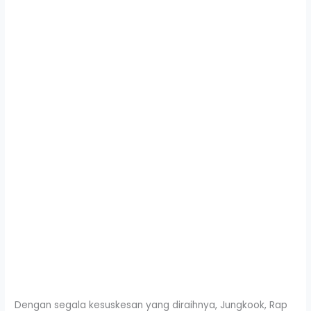
Dengan segala kesuskesan yang diraihnya, Jungkook, Rap