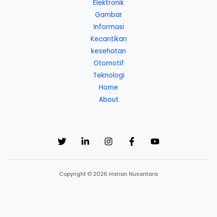
Elektronik
Gambar
Informasi
Kecantikan
kesehatan
Otomotif
Teknologi
Home
About
Copyright © 2026 Harian Nusantara