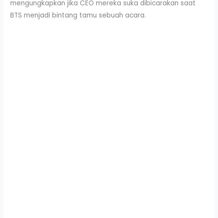
mengungkapkan jika CEO mereka suka dibicarakan saat
BTS menjadi bintang tamu sebuah acara.