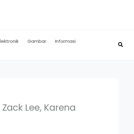
Elektronik
Gambar
Informasi
Searc
Zack Lee, Karena