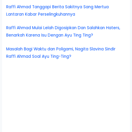
Raffi Ahmad Tanggapi Berita Sakitnya Sang Mertua
Lantaran Kabar Perselingkuhannya
Raffi Ahmad Mulai Lelah Digosipkan Dan Salahkan Haters,
Benarkah Karena Isu Dengan Ayu Ting Ting?
Masalah Bagi Waktu dan Poligami, Nagita Slavina Sindir
Raffi Ahmad Soal Ayu Ting-Ting?