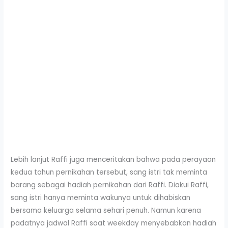
Lebih lanjut Raffi juga menceritakan bahwa pada perayaan
kedua tahun pernikahan tersebut, sang istri tak meminta
barang sebagai hadiah pernikahan dari Raffi. Diakui Raffi,
sang istri hanya meminta wakunya untuk dihabiskan
bersama keluarga selama sehari penuh. Namun karena
padatnya jadwal Raffi saat weekday menyebabkan hadiah