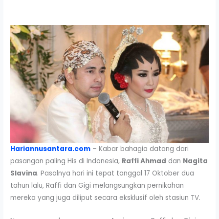
Hariannusantara.com
– Kabar bahagia datang dari
pasangan paling His di Indonesia,
Raffi Ahmad
dan
Nagita
Slavina
. Pasalnya hari ini tepat tanggal 17 Oktober dua
tahun lalu, Raffi dan Gigi melangsungkan pernikahan
mereka yang juga diliput secara eksklusif oleh stasiun TV.