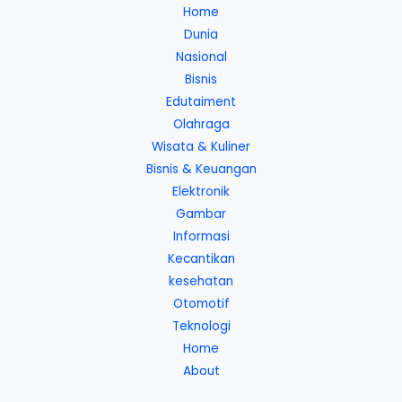
Home
Dunia
Nasional
Bisnis
Edutaiment
Olahraga
Wisata & Kuliner
Bisnis & Keuangan
Elektronik
Gambar
Informasi
Kecantikan
kesehatan
Otomotif
Teknologi
Home
About