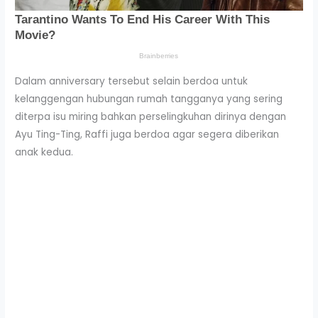
Dalam anniversary tersebut selain berdoa untuk
kelanggengan hubungan rumah tangganya yang sering
diterpa isu miring bahkan perselingkuhan dirinya dengan
Ayu Ting-Ting, Raffi juga berdoa agar segera diberikan
anak kedua.