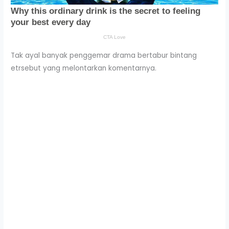
Tak ayal banyak penggemar drama bertabur bintang
etrsebut yang melontarkan komentarnya.