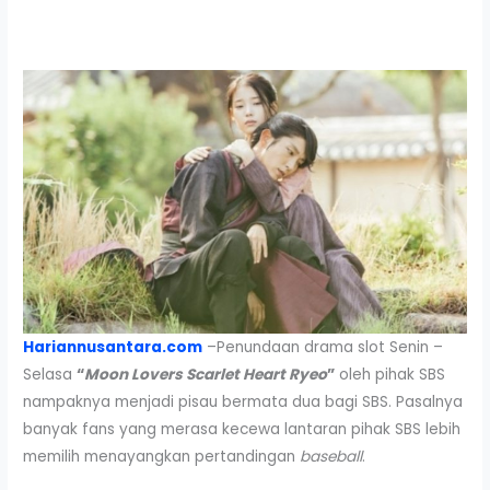
Hariannusantara.com
–Penundaan drama slot Senin –
Selasa
“
Moon Lovers Scarlet Heart Ryeo
”
oleh pihak SBS
nampaknya menjadi pisau bermata dua bagi SBS. Pasalnya
banyak fans yang merasa kecewa lantaran pihak SBS lebih
memilih menayangkan pertandingan
baseball
.