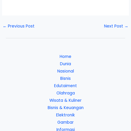
←
Previous Post
Next Post
→
Home
Dunia
Nasional
Bisnis
Edutaiment
Olahraga
Wisata & Kuliner
Bisnis & Keuangan
Elektronik
Gambar
Informasi