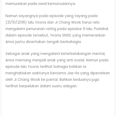
memuaskan pada awal kemunculannya.
Namun sayangnya pada episode yang tayang pada
(21/10/2016) lalu Yoona dan Ji Chang Wook harus rela
mengalami penurunan rating pada episdoe 9 lalu. Padahal
dalam episode tersebut, Yoona SNSD yang memerankan
Anna justru diceritakan tengah berbahagia.
Sebagai anak yang mengalami keterbelakangan mental,
Anna memang menjadi anak yang anti sosial. Namun pada
episode lalu Yoona terlihat bahagia bahkan ia
menghabiskan waktunya bersama Jae Ha yang diperankan
oleh Ji Chang Wook ke pantai. Bahkan keduanya juga
terlihat berpelukan dalam suatu adegan.