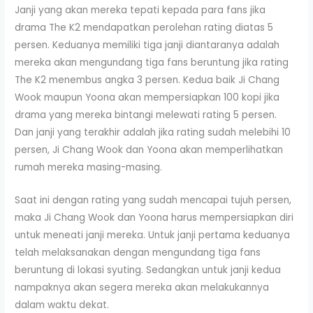
Janji yang akan mereka tepati kepada para fans jika
drama The K2 mendapatkan perolehan rating diatas 5
persen. Keduanya memiliki tiga janji diantaranya adalah
mereka akan mengundang tiga fans beruntung jika rating
The K2 menembus angka 3 persen. Kedua baik Ji Chang
Wook maupun Yoona akan mempersiapkan 100 kopi jika
drama yang mereka bintangi melewati rating 5 persen.
Dan janji yang terakhir adalah jika rating sudah melebihi 10
persen, Ji Chang Wook dan Yoona akan memperlihatkan
rumah mereka masing-masing.
Saat ini dengan rating yang sudah mencapai tujuh persen,
maka Ji Chang Wook dan Yoona harus mempersiapkan diri
untuk meneati janji mereka. Untuk janji pertama keduanya
telah melaksanakan dengan mengundang tiga fans
beruntung di lokasi syuting. Sedangkan untuk janji kedua
nampaknya akan segera mereka akan melakukannya
dalam waktu dekat.