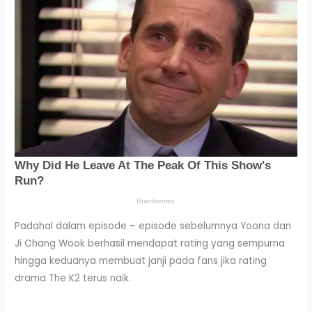
Padahal dalam episode – episode sebelumnya Yoona dan
Ji Chang Wook berhasil mendapat rating yang sempurna
hingga keduanya membuat janji pada fans jika rating
drama The K2 terus naik.