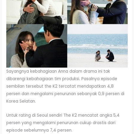
Sayangnya kebahagiaan Anna dalam drama ini tak
dibarengi kebahagiaan tim produksi. Pasalnya episode
sembilan tersebut the K2 tercatat mendapatkan 4,8
persen dan mengalami penurunan sebanyak 0,9 persen di
Korea Selatan.
Untuk rating di Seoul sendiri The K2 mencatat angka 5,4
persen yang mengalami penurunan cukup drastis dari
episode sebelumnya 7,4 persen.