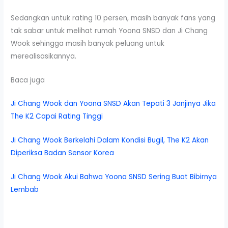
Sedangkan untuk rating 10 persen, masih banyak fans yang
tak sabar untuk melihat rumah Yoona SNSD dan Ji Chang
Wook sehingga masih banyak peluang untuk
merealisasikannya.
Baca juga
Ji Chang Wook dan Yoona SNSD Akan Tepati 3 Janjinya Jika
The K2 Capai Rating Tinggi
Ji Chang Wook Berkelahi Dalam Kondisi Bugil, The K2 Akan
Diperiksa Badan Sensor Korea
Ji Chang Wook Akui Bahwa Yoona SNSD Sering Buat Bibirnya
Lembab