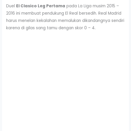
Duel
El Clasico Leg Pertama
pada La Liga musim 2015 –
2016 ini membuat pendukung El Real bersedih. Real Madrid
harus menelan kekalahan memalukan dikandangnya sendiri
karena di gilas sang tamu dengan skor 0 – 4.