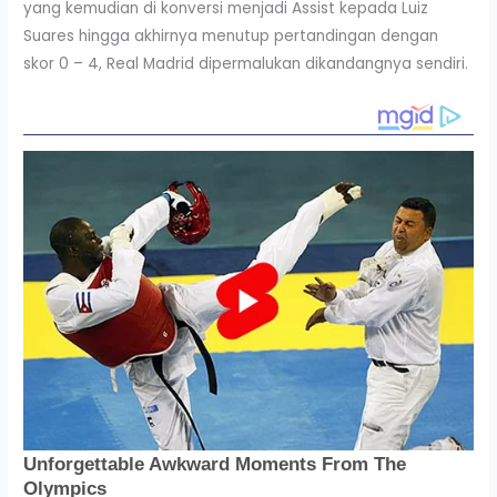
yang kemudian di konversi menjadi Assist kepada Luiz
Suares hingga akhirnya menutup pertandingan dengan
skor 0 – 4, Real Madrid dipermalukan dikandangnya sendiri.