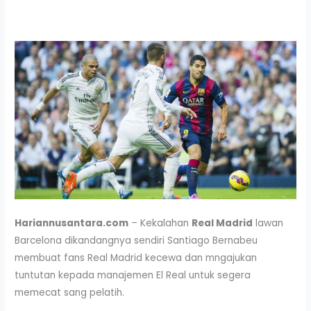
Hariannusantara.com
– Kekalahan
Real Madrid
lawan
Barcelona dikandangnya sendiri Santiago Bernabeu
membuat fans Real Madrid kecewa dan mngajukan
tuntutan kepada manajemen El Real untuk segera
memecat sang pelatih.