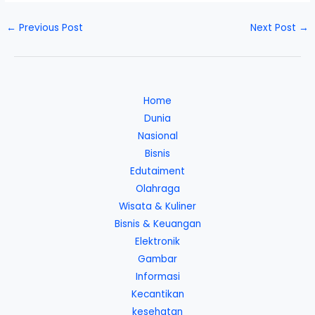
←
Previous Post
Next Post
→
Home
Dunia
Nasional
Bisnis
Edutaiment
Olahraga
Wisata & Kuliner
Bisnis & Keuangan
Elektronik
Gambar
Informasi
Kecantikan
kesehatan