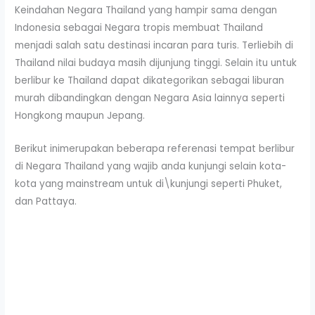
Keindahan Negara Thailand yang hampir sama dengan
Indonesia sebagai Negara tropis membuat Thailand
menjadi salah satu destinasi incaran para turis. Terliebih di
Thailand nilai budaya masih dijunjung tinggi. Selain itu untuk
berlibur ke Thailand dapat dikategorikan sebagai liburan
murah dibandingkan dengan Negara Asia lainnya seperti
Hongkong maupun Jepang.
Berikut inimerupakan beberapa referenasi tempat berlibur
di Negara Thailand yang wajib anda kunjungi selain kota-
kota yang mainstream untuk di\kunjungi seperti Phuket,
dan Pattaya.