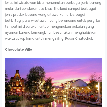
lokas ini wisatawan bisa menemukan berbagai jenis barang
mulai dari cenderamata khas Thailand sampai berbagai
jenis produk busana yang ditawarkan di berbagai
butik. Bagi para wisatawan yang berencana untuk pergi ke
tempat ini disarakan untuo mengenakan pakaian yang
nyaman karena kemungkinan besar akan menghabiskan
waktu cukup lama untuk mengelilingi Pasar Chatuchak.
Chocolate Ville