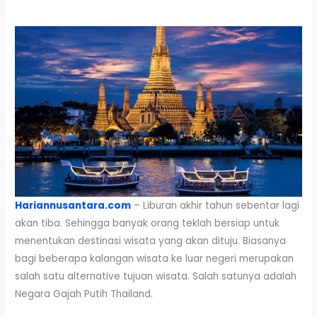
Hariannusantara.com
– Liburan akhir tahun sebentar lagi
akan tiba. Sehingga banyak orang teklah bersiap untuk
menentukan destinasi wisata yang akan dituju. Biasanya
bagi beberapa kalangan wisata ke luar negeri merupakan
salah satu alternative tujuan wisata. Salah satunya adalah
Negara Gajah Putih Thailand.