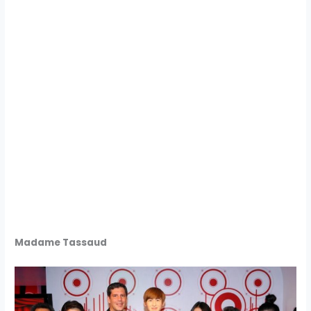
Madame Tassaud