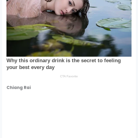
Chiang Rai