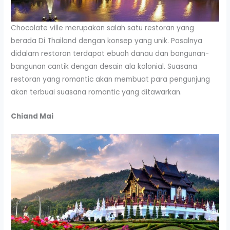
Chocolate ville merupakan salah satu restoran yang
berada Di Thailand dengan konsep yang unik. Pasalnya
didalam restoran terdapat ebuah danau dan bangunan-
bangunan cantik dengan desain ala kolonial. Suasana
restoran yang romantic akan membuat para pengunjung
akan terbuai suasana romantic yang ditawarkan.
Chiand Mai