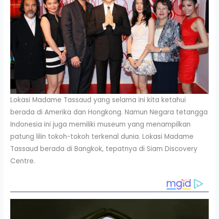
Lokasi Madame Tassaud yang selama ini kita ketahui
berada di Amerika dan Hongkong. Namun Negara tetangga
Indonesia ini juga memiliki museum yang menampilkan
patung lilin tokoh-tokoh terkenal dunia. Lokasi Madame
Tassaud berada di Bangkok, tepatnya di Siam Discovery
Centre.