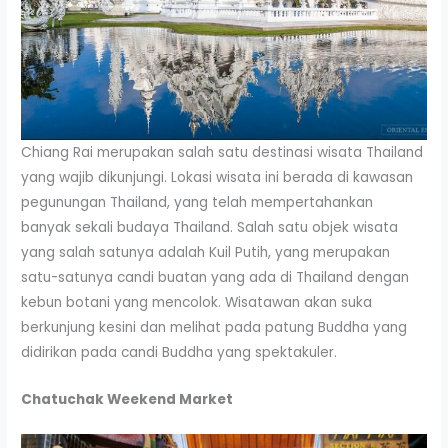
Chiang Rai merupakan salah satu destinasi wisata Thailand
yang wajib dikunjungi. Lokasi wisata ini berada di kawasan
pegunungan Thailand, yang telah mempertahankan
banyak sekali budaya Thailand. Salah satu objek wisata
yang salah satunya adalah Kuil Putih, yang merupakan
satu-satunya candi buatan yang ada di Thailand dengan
kebun botani yang mencolok. Wisatawan akan suka
berkunjung kesini dan melihat pada patung Buddha yang
didirikan pada candi Buddha yang spektakuler.
Chatuchak Weekend Market