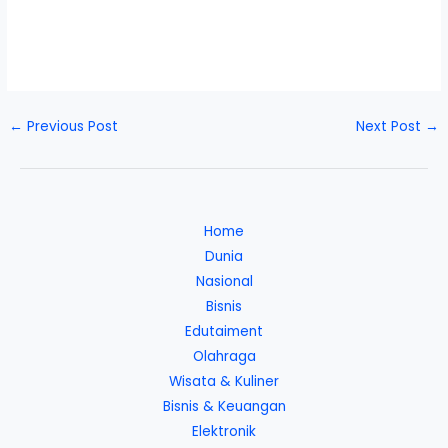
←
Previous Post
Next Post
→
Home
Dunia
Nasional
Bisnis
Edutaiment
Olahraga
Wisata & Kuliner
Bisnis & Keuangan
Elektronik