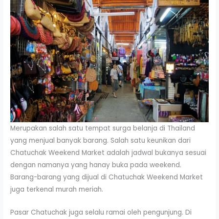
Merupakan salah satu tempat surga belanja di Thailand
yang menjual banyak barang. Salah satu keunikan dari
Chatuchak Weekend Market adalah jadwal bukanya sesuai
dengan namanya yang hanay buka pada weekend.
Barang-barang yang dijual di Chatuchak Weekend Market
juga terkenal murah meriah.
Pasar Chatuchak juga selalu ramai oleh pengunjung. Di