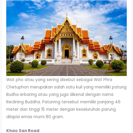
Wat pho atau yang sering disebut sebagai Wat Phra
Chetuphon merupakan salah satu kuil yang memiliki patung
Budha erbaring atau yang juga dikenal dengan nama
Reclining Buddha. Patunmg tersebut memiliki panjang 46
meter dan tinggi 15 meter dengan keseluruhan parung
dilapisi emas murni 80 gram.
Khao San Road