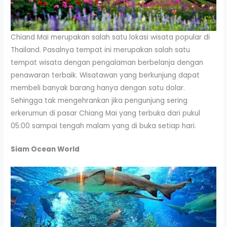
Chiand Mai merupakan salah satu lokasi wisata popular di
Thailand. Pasalnya tempat ini merupakan salah satu
tempat wisata dengan pengalaman berbelanja dengan
penawaran terbaik. Wisatawan yang berkunjung dapat
membeli banyak barang hanya dengan satu dolar.
Sehingga tak mengehrankan jika pengunjung sering
erkerumun di pasar Chiang Mai yang terbuka dari pukul
05:00 sampai tengah malam yang di buka setiap hari.
Siam Ocean World