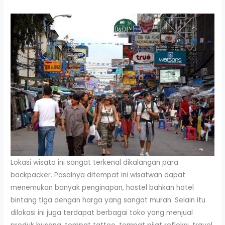
Lokasi wisata ini sangat terkenal dikalangan para
backpacker. Pasalnya ditempat ini wisatwan dapat
menemukan banyak penginapan, hostel bahkan hotel
bintang tiga dengan harga yang sangat murah. Selain itu
dilokasi ini juga terdapat berbagai toko yang menjual