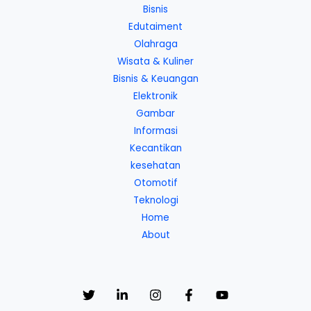
Bisnis
Edutaiment
Olahraga
Wisata & Kuliner
Bisnis & Keuangan
Elektronik
Gambar
Informasi
Kecantikan
kesehatan
Otomotif
Teknologi
Home
About