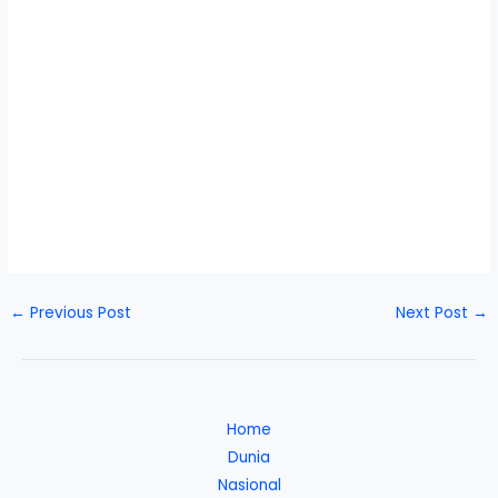
←
Previous Post
Next Post
→
Home
Dunia
Nasional