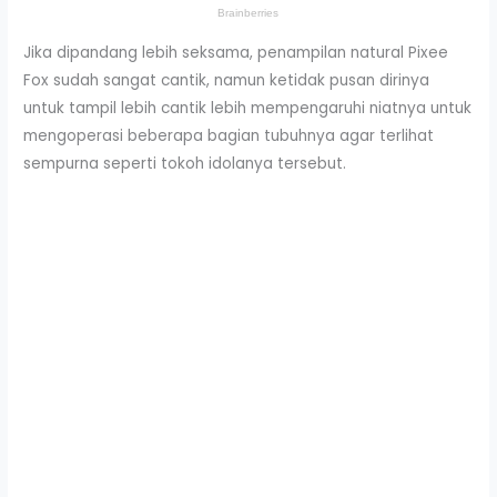
Jika dipandang lebih seksama, penampilan natural Pixee
Fox sudah sangat cantik, namun ketidak pusan dirinya
untuk tampil lebih cantik lebih mempengaruhi niatnya untuk
mengoperasi beberapa bagian tubuhnya agar terlihat
sempurna seperti tokoh idolanya tersebut.