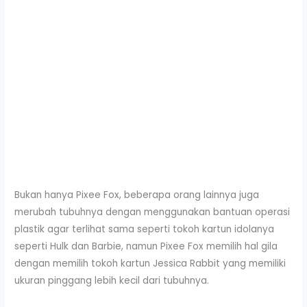
Bukan hanya Pixee Fox, beberapa orang lainnya juga
merubah tubuhnya dengan menggunakan bantuan operasi
plastik agar terlihat sama seperti tokoh kartun idolanya
seperti Hulk dan Barbie, namun Pixee Fox memilih hal gila
dengan memilih tokoh kartun Jessica Rabbit yang memiliki
ukuran pinggang lebih kecil dari tubuhnya.