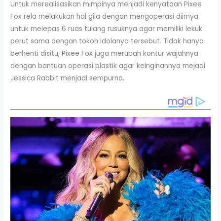
Untuk merealisasikan mimpinya menjadi kenyataan Pixee
Fox rela melakukan hal gila dengan mengoperasi diirnya
untuk melepas 6 ruas tulang rusuknya agar memiliki lekuk
perut sama dengan tokoh idolanya tersebut. Tidak hanya
berhenti disitu, Pixee Fox juga merubah kontur wajahnya
dengan bantuan operasi plastik agar keinginannya mejadi
Jessica Rabbit menjadi sempurna.