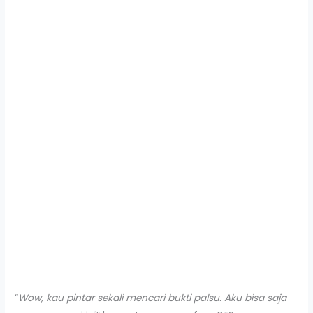
“
Wow, kau pintar sekali mencari bukti palsu. Aku bisa saja