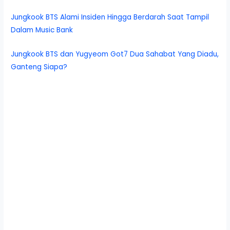
Jungkook BTS Alami Insiden Hingga Berdarah Saat Tampil
Dalam Music Bank
Jungkook BTS dan Yugyeom Got7 Dua Sahabat Yang Diadu,
Ganteng Siapa?