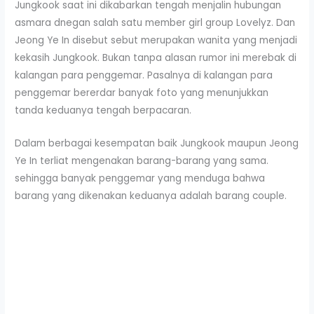
Jungkook saat ini dikabarkan tengah menjalin hubungan
asmara dnegan salah satu member girl group Lovelyz. Dan
Jeong Ye In disebut sebut merupakan wanita yang menjadi
kekasih Jungkook. Bukan tanpa alasan rumor ini merebak di
kalangan para penggemar. Pasalnya di kalangan para
penggemar bererdar banyak foto yang menunjukkan
tanda keduanya tengah berpacaran.
Dalam berbagai kesempatan baik Jungkook maupun Jeong
Ye In terliat mengenakan barang-barang yang sama.
sehingga banyak penggemar yang menduga bahwa
barang yang dikenakan keduanya adalah barang couple.