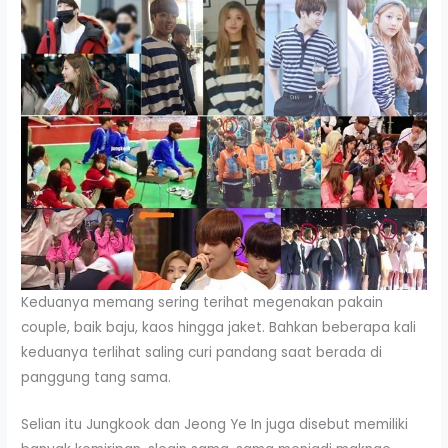
Keduanya memang sering terihat megenakan pakain
couple, baik baju, kaos hingga jaket. Bahkan beberapa kali
keduanya terlihat saling curi pandang saat berada di
panggung tang sama.
Selian itu Jungkook dan Jeong Ye In juga disebut memiliki