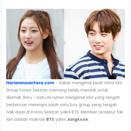
Hariannusantara.com
– Kabar mengenai kisah cinta Idol
Group Korea Selatan memang selalu menarik untuk
disimak. Baru – baru ini rumor mengenai Idol yang tengah
berkencan menimpa salah satu boy group yeng tengah
naik daun di Korea Selatan yakni BTS. Member tersebut tak
lain adalah maknae
BTS
yakni
Jungkook
.