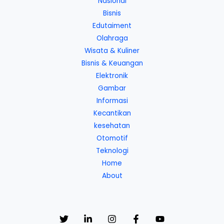
Nasional
Bisnis
Edutaiment
Olahraga
Wisata & Kuliner
Bisnis & Keuangan
Elektronik
Gambar
Informasi
Kecantikan
kesehatan
Otomotif
Teknologi
Home
About