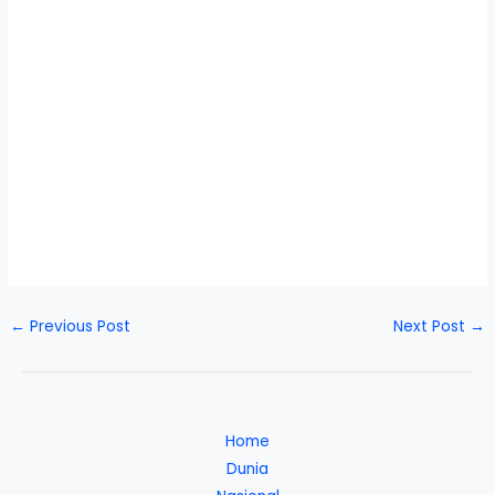
←
Previous Post
Next Post
→
Home
Dunia