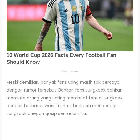
Meski demikian, banyak fans yang masih tak percaya
dengan rumor tersebut. Bahkan fans Jungkook bahkan
meminta orang yang sering membuat fanfic Jungkook
dengan berbagai wanita untuk berhenti menganggu
Jungkook dnegan gosip semacam itu.