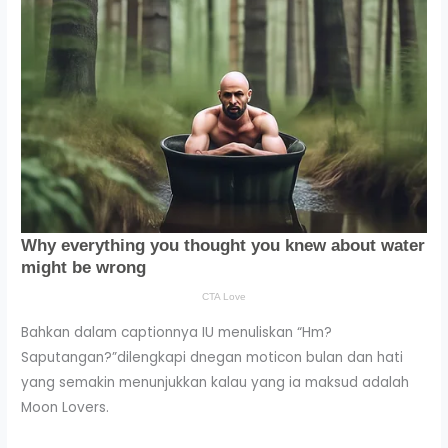
Bahkan dalam captionnya IU menuliskan “Hm?
Saputangan?”dilengkapi dnegan moticon bulan dan hati
yang semakin menunjukkan kalau yang ia maksud adalah
Moon Lovers.