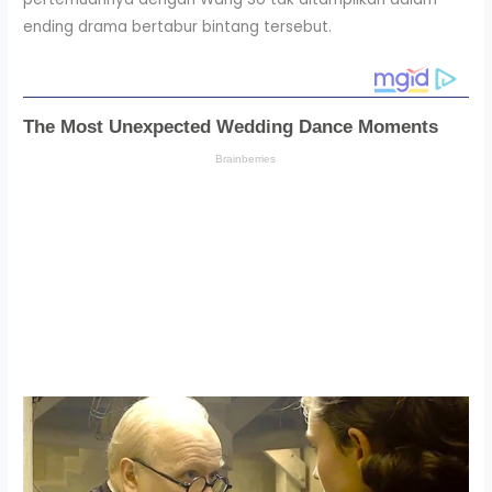
ending drama bertabur bintang tersebut.