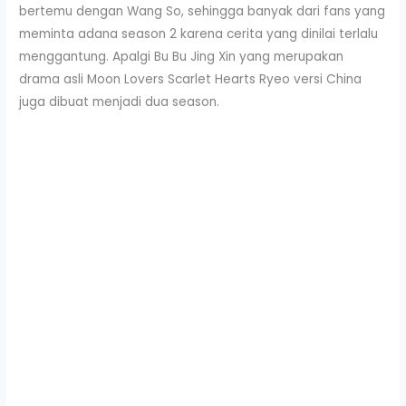
bertemu dengan Wang So, sehingga banyak dari fans yang
meminta adana season 2 karena cerita yang dinilai terlalu
menggantung. Apalgi Bu Bu Jing Xin yang merupakan
drama asli Moon Lovers Scarlet Hearts Ryeo versi China
juga dibuat menjadi dua season.