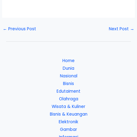
←
Previous Post
Next Post
→
Home
Dunia
Nasional
Bisnis
Edutaiment
Olahraga
Wisata & Kuliner
Bisnis & Keuangan
Elektronik
Gambar