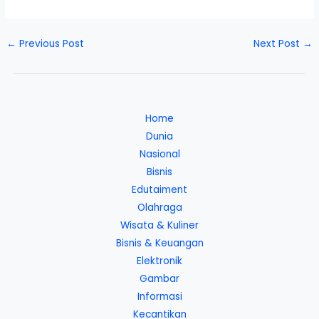
←
Previous Post
Next Post
→
Home
Dunia
Nasional
Bisnis
Edutaiment
Olahraga
Wisata & Kuliner
Bisnis & Keuangan
Elektronik
Gambar
Informasi
Kecantikan