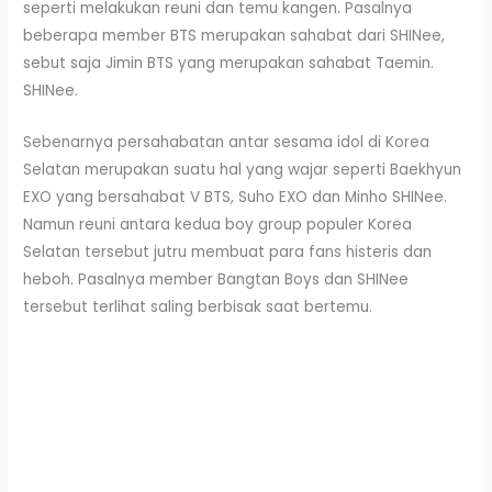
seperti melakukan reuni dan temu kangen. Pasalnya
beberapa member BTS merupakan sahabat dari SHINee,
sebut saja Jimin BTS yang merupakan sahabat Taemin.
SHINee.
Sebenarnya persahabatan antar sesama idol di Korea
Selatan merupakan suatu hal yang wajar seperti Baekhyun
EXO yang bersahabat V BTS, Suho EXO dan Minho SHINee.
Namun reuni antara kedua boy group populer Korea
Selatan tersebut jutru membuat para fans histeris dan
heboh. Pasalnya member Bangtan Boys dan SHINee
tersebut terlihat saling berbisak saat bertemu.