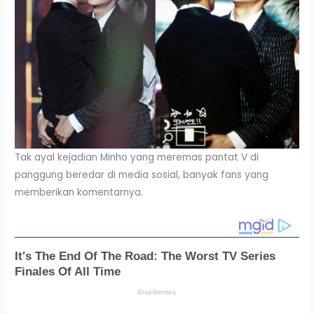
Tak ayal kejadian Minho yang meremas pantat V di
panggung beredar di media sosial, banyak fans yang
memberikan komentarnya.